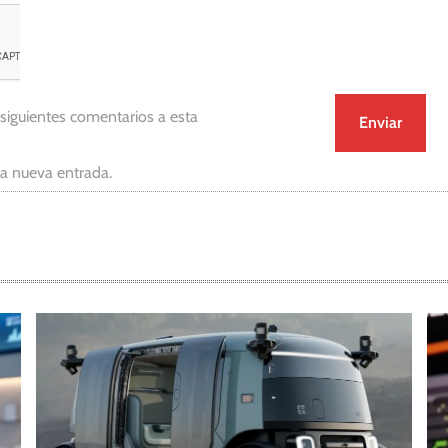
 siguientes comentarios a esta
da nueva entrada.