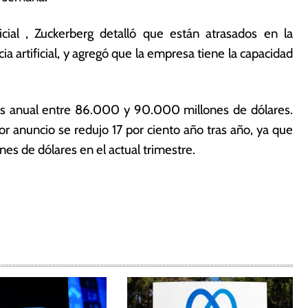
ficial , Zuckerberg detalló que están atrasados en la
cia artificial, y agregó que la empresa tiene la capacidad
tos anual entre 86.000 y 90.000 millones de dólares.
 anuncio se redujo 17 por ciento año tras año, ya que
s de dólares en el actual trimestre.