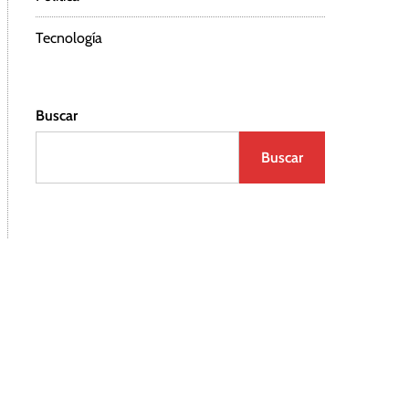
Tecnología
Buscar
Buscar