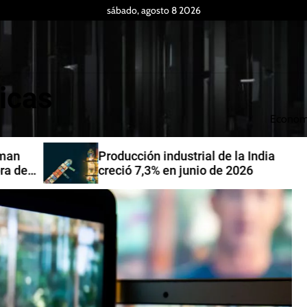
sábado, agosto 8 2026
icas
Econom
Producción industrial de la India
de
creció 7,3% en junio de 2026