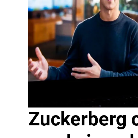
Zuckerberg c