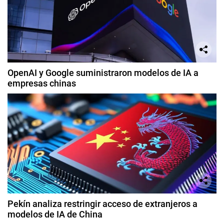
OpenAI y Google suministraron modelos de IA a
empresas chinas
Pekín analiza restringir acceso de extranjeros a
modelos de IA de China