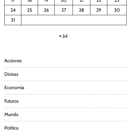
17
18
19
20
21
22
23
24
25
26
27
28
29
30
31
« Jul
Acciones
Divisas
Economía
Futuros
Mundo
Política