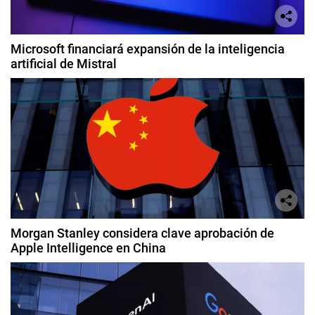
Microsoft financiará expansión de la inteligencia
artificial de Mistral
Morgan Stanley considera clave aprobación de
Apple Intelligence en China