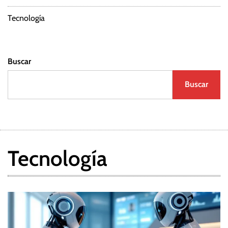
Tecnología
Buscar
Buscar
Tecnología