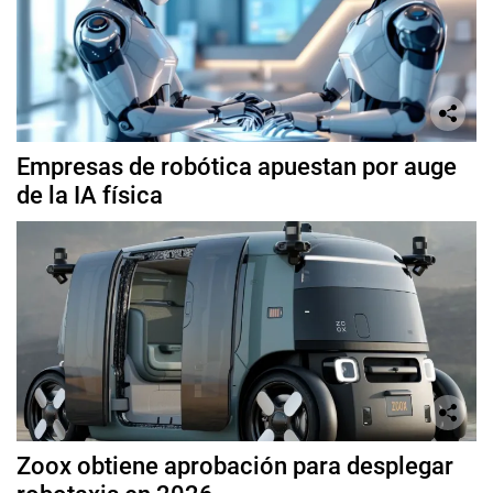
Empresas de robótica apuestan por auge
de la IA física
Zoox obtiene aprobación para desplegar