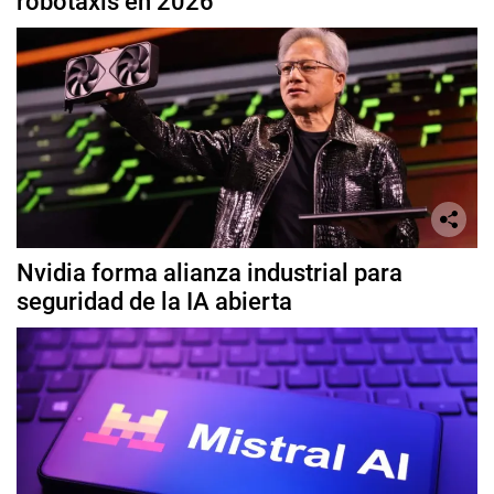
robotaxis en 2026
Nvidia forma alianza industrial para
seguridad de la IA abierta