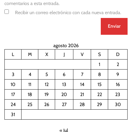
comentarios a esta entrada.
Recibir un correo electrónico con cada nueva entrada.
agosto 2026
L
M
X
J
V
S
D
1
2
3
4
5
6
7
8
9
10
11
12
13
14
15
16
17
18
19
20
21
22
23
24
25
26
27
28
29
30
31
« Jul