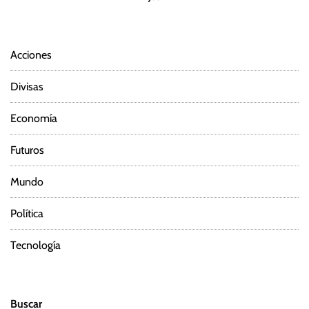
Acciones
Divisas
Economía
Futuros
Mundo
Política
Tecnología
Buscar