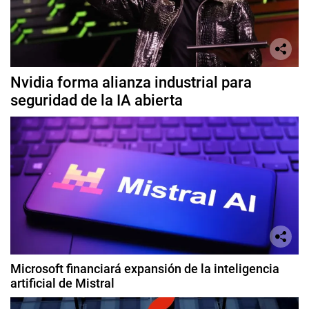
Nvidia forma alianza industrial para
seguridad de la IA abierta
Microsoft financiará expansión de la inteligencia
artificial de Mistral