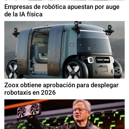
Empresas de robótica apuestan por auge
de la IA física
Zoox obtiene aprobación para desplegar
robotaxis en 2026