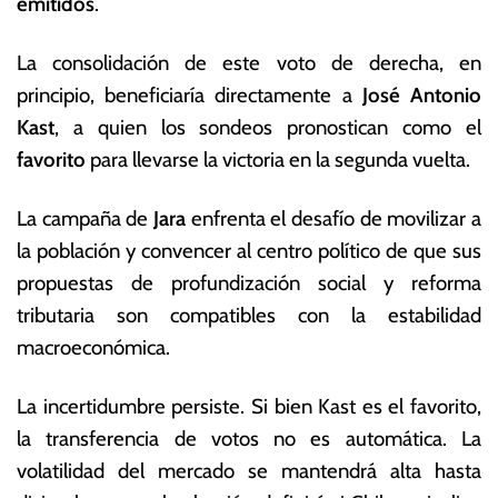
emitidos
.
La consolidación de este voto de derecha, en
principio, beneficiaría directamente a
José Antonio
Kast
, a quien los sondeos pronostican como el
favorito
para llevarse la victoria en la segunda vuelta.
La campaña de
Jara
enfrenta el desafío de movilizar a
la población y convencer al centro político de que sus
propuestas de profundización social y reforma
tributaria son compatibles con la estabilidad
macroeconómica.
La incertidumbre persiste. Si bien Kast es el favorito,
la transferencia de votos no es automática. La
volatilidad del mercado se mantendrá alta hasta