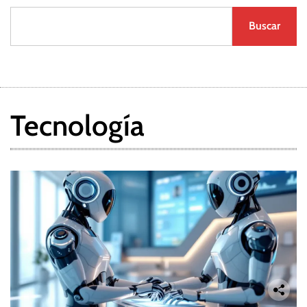
Buscar
Tecnología