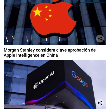
Morgan Stanley considera clave aprobación de
Apple Intelligence en China