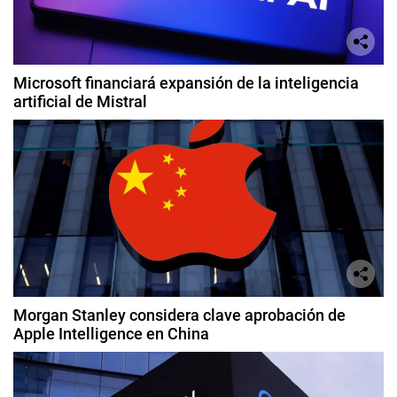
Microsoft financiará expansión de la inteligencia
artificial de Mistral
Morgan Stanley considera clave aprobación de
Apple Intelligence en China