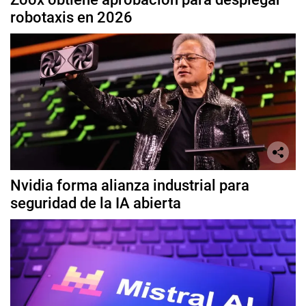
robotaxis en 2026
Nvidia forma alianza industrial para
seguridad de la IA abierta