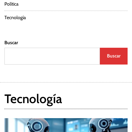
Política
Tecnología
Buscar
Buscar
Tecnología