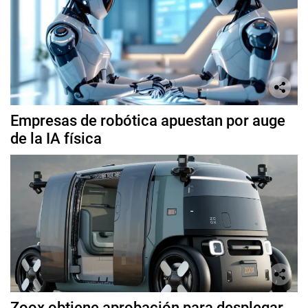
Empresas de robótica apuestan por auge
de la IA física
Zoox obtiene aprobación para desplegar