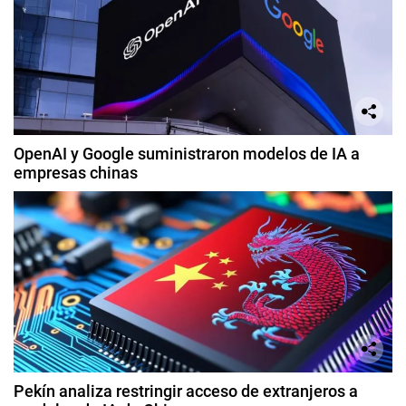
OpenAI y Google suministraron modelos de IA a
empresas chinas
Pekín analiza restringir acceso de extranjeros a