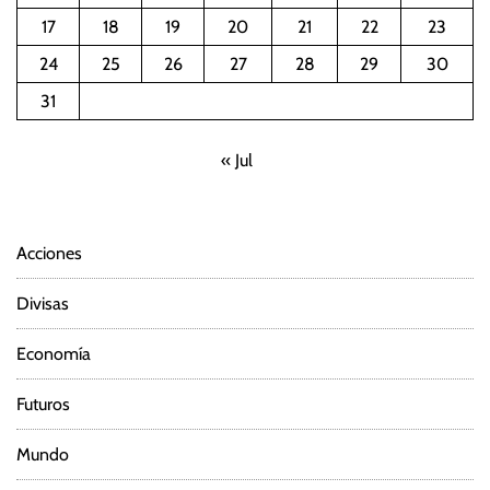
17
18
19
20
21
22
23
24
25
26
27
28
29
30
31
« Jul
Acciones
Divisas
Economía
Futuros
Mundo