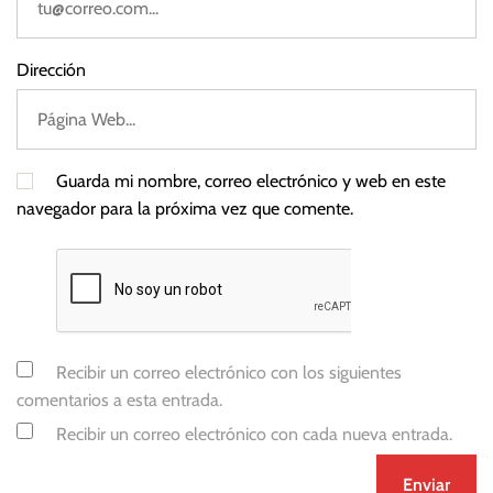
Dirección
Guarda mi nombre, correo electrónico y web en este
navegador para la próxima vez que comente.
Recibir un correo electrónico con los siguientes
comentarios a esta entrada.
Recibir un correo electrónico con cada nueva entrada.