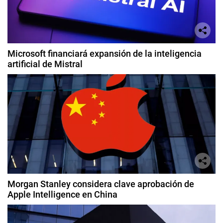
Microsoft financiará expansión de la inteligencia
artificial de Mistral
Morgan Stanley considera clave aprobación de
Apple Intelligence en China