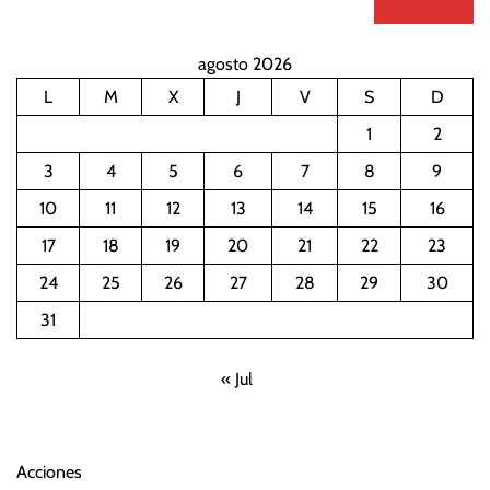
agosto 2026
L
M
X
J
V
S
D
1
2
3
4
5
6
7
8
9
10
11
12
13
14
15
16
17
18
19
20
21
22
23
24
25
26
27
28
29
30
31
« Jul
Acciones