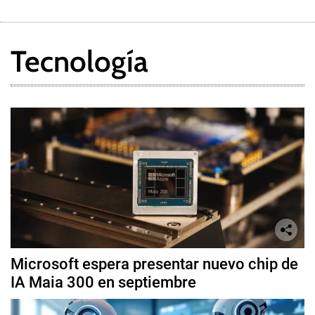
Tecnología
Microsoft espera presentar nuevo chip de
IA Maia 300 en septiembre