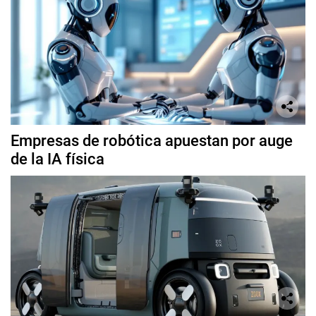
Empresas de robótica apuestan por auge
de la IA física