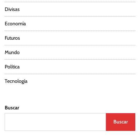
Divisas
Economía
Futuros
Mundo
Política
Tecnología
Buscar
Buscar