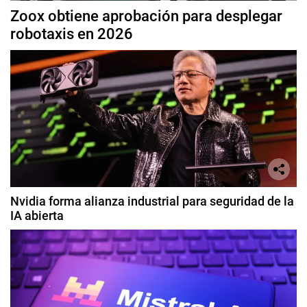
Zoox obtiene aprobación para desplegar
robotaxis en 2026
Nvidia forma alianza industrial para seguridad de la
IA abierta