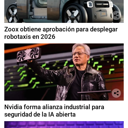
Zoox obtiene aprobación para desplegar
robotaxis en 2026
Nvidia forma alianza industrial para
seguridad de la IA abierta