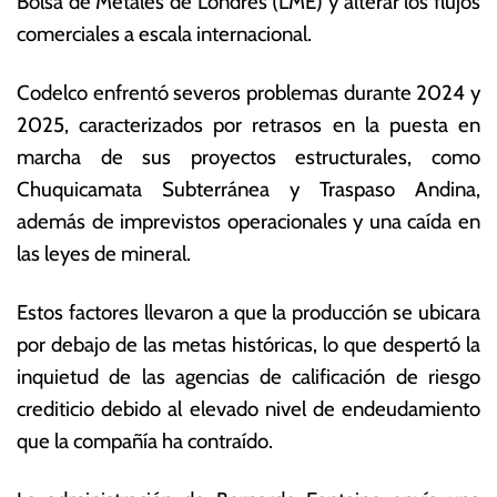
Bolsa de Metales de Londres (LME) y alterar los flujos
comerciales a escala internacional.
Codelco enfrentó severos problemas durante 2024 y
2025, caracterizados por retrasos en la puesta en
marcha de sus proyectos estructurales, como
Chuquicamata Subterránea y Traspaso Andina,
además de imprevistos operacionales y una caída en
las leyes de mineral.
Estos factores llevaron a que la producción se ubicara
por debajo de las metas históricas, lo que despertó la
inquietud de las agencias de calificación de riesgo
crediticio debido al elevado nivel de endeudamiento
que la compañía ha contraído.