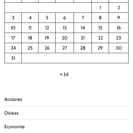
1
2
3
4
5
6
7
8
9
10
11
12
13
14
15
16
17
18
19
20
21
22
23
24
25
26
27
28
29
30
31
« Jul
Acciones
Divisas
Economía