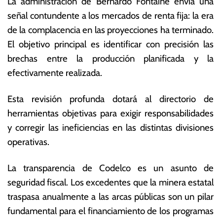
La administración de Bernardo Fontaine envía una
señal contundente a los mercados de renta fija: la era
de la complacencia en las proyecciones ha terminado.
El objetivo principal es identificar con precisión las
brechas entre la producción planificada y la
efectivamente realizada.
Esta revisión profunda dotará al directorio de
herramientas objetivas para exigir responsabilidades
y corregir las ineficiencias en las distintas divisiones
operativas.
La transparencia de Codelco es un asunto de
seguridad fiscal. Los excedentes que la minera estatal
traspasa anualmente a las arcas públicas son un pilar
fundamental para el financiamiento de los programas