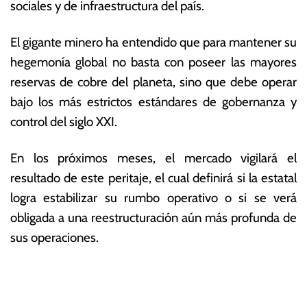
sociales y de infraestructura del país.
El gigante minero ha entendido que para mantener su
hegemonía global no basta con poseer las mayores
reservas de cobre del planeta, sino que debe operar
bajo los más estrictos estándares de gobernanza y
control del siglo XXI.
En los próximos meses, el mercado vigilará el
resultado de este peritaje, el cual definirá si la estatal
logra estabilizar su rumbo operativo o si se verá
obligada a una reestructuración aún más profunda de
sus operaciones.
T
N
a
g