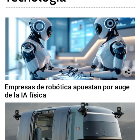
Empresas de robótica apuestan por auge
de la IA física