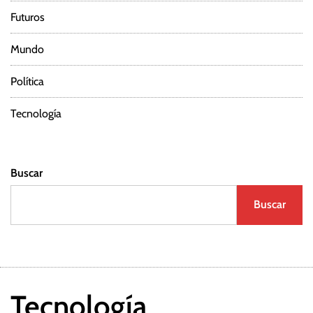
Futuros
Mundo
Política
Tecnología
Buscar
Buscar
Tecnología