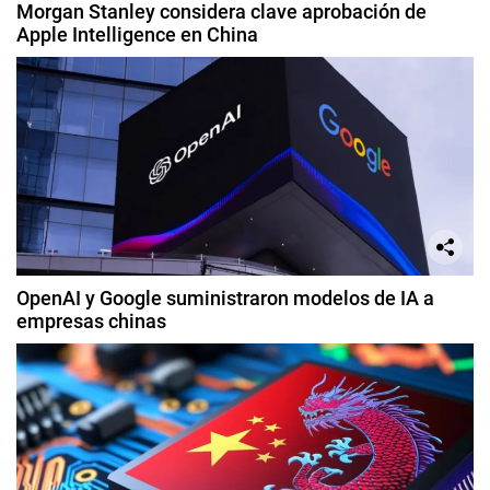
Morgan Stanley considera clave aprobación de
Apple Intelligence en China
OpenAI y Google suministraron modelos de IA a
empresas chinas