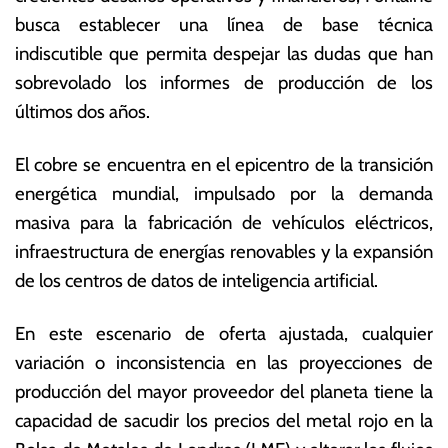
busca establecer una línea de base técnica
indiscutible que permita despejar las dudas que han
sobrevolado los informes de producción de los
últimos dos años.
El cobre se encuentra en el epicentro de la transición
energética mundial, impulsado por la demanda
masiva para la fabricación de vehículos eléctricos,
infraestructura de energías renovables y la expansión
de los centros de datos de inteligencia artificial.
En este escenario de oferta ajustada, cualquier
variación o inconsistencia en las proyecciones de
producción del mayor proveedor del planeta tiene la
capacidad de sacudir los precios del metal rojo en la