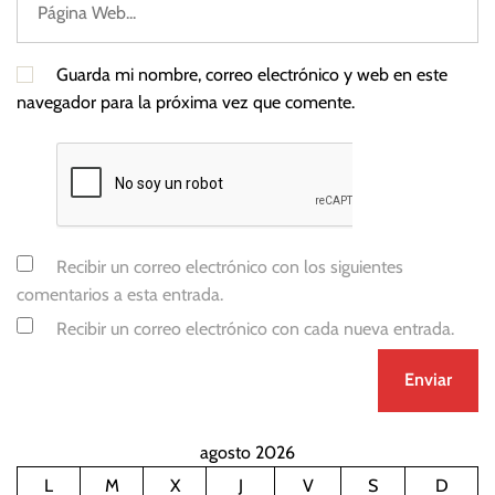
Guarda mi nombre, correo electrónico y web en este
navegador para la próxima vez que comente.
Recibir un correo electrónico con los siguientes
comentarios a esta entrada.
Recibir un correo electrónico con cada nueva entrada.
agosto 2026
L
M
X
J
V
S
D