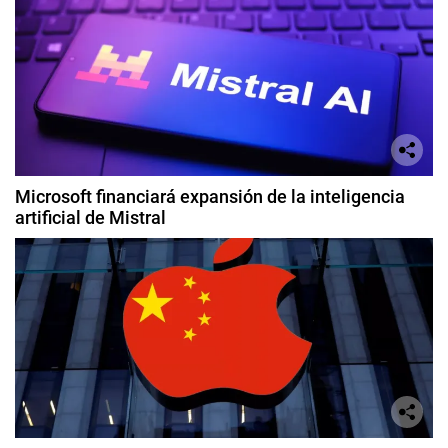
Microsoft financiará expansión de la inteligencia
artificial de Mistral