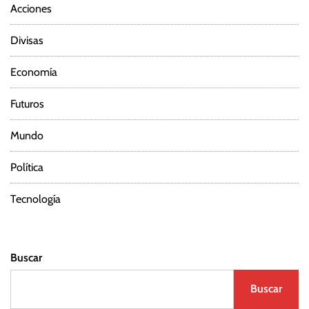
Acciones
Divisas
Economía
Futuros
Mundo
Política
Tecnología
Buscar
Buscar