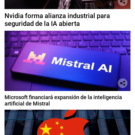
Nvidia forma alianza industrial para
seguridad de la IA abierta
Microsoft financiará expansión de la inteligencia
artificial de Mistral