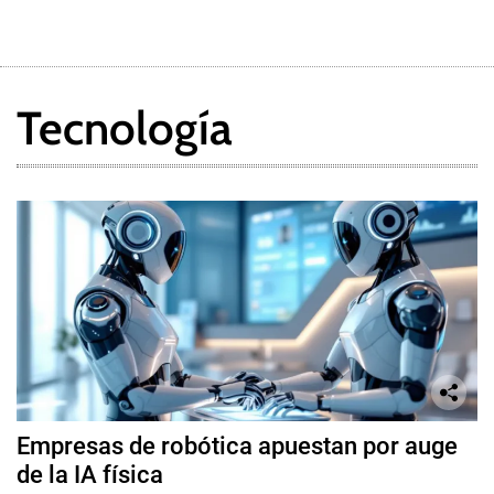
Tecnología
Empresas de robótica apuestan por auge
de la IA física