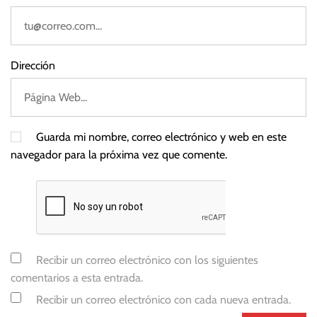
o
p
e
a
Dirección
Guarda mi nombre, correo electrónico y web en este
navegador para la próxima vez que comente.
Recibir un correo electrónico con los siguientes
comentarios a esta entrada.
Recibir un correo electrónico con cada nueva entrada.