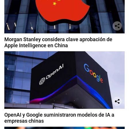
Morgan Stanley considera clave aprobación de
Apple Intelligence en China
OpenAI y Google suministraron modelos de IA a
empresas chinas