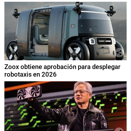
Zoox obtiene aprobación para desplegar
robotaxis en 2026