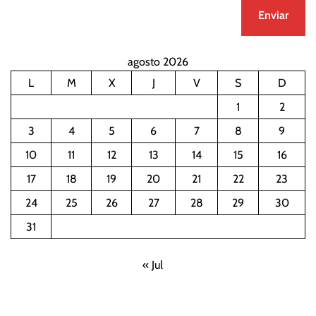
agosto 2026
L
M
X
J
V
S
D
1
2
3
4
5
6
7
8
9
10
11
12
13
14
15
16
17
18
19
20
21
22
23
24
25
26
27
28
29
30
31
« Jul