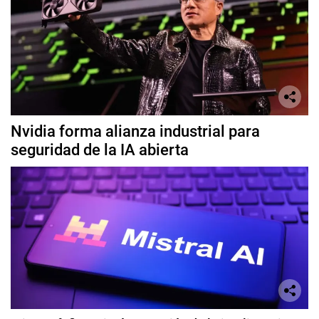
Nvidia forma alianza industrial para
seguridad de la IA abierta