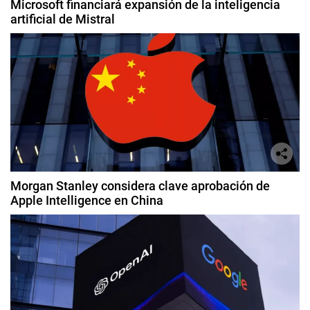
Microsoft financiará expansión de la inteligencia
artificial de Mistral
Morgan Stanley considera clave aprobación de
Apple Intelligence en China