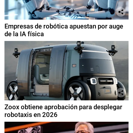
Empresas de robótica apuestan por auge
de la IA física
Zoox obtiene aprobación para desplegar
robotaxis en 2026