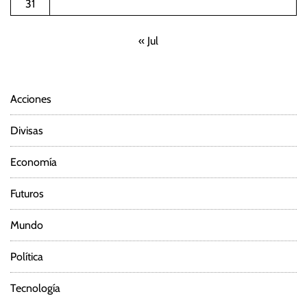
31
« Jul
Acciones
Divisas
Economía
Futuros
Mundo
Política
Tecnología