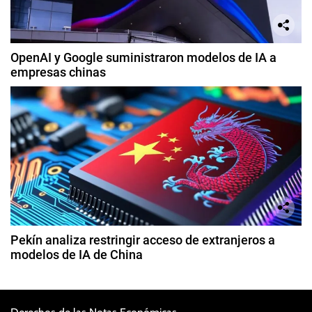
OpenAI y Google suministraron modelos de IA a
empresas chinas
Pekín analiza restringir acceso de extranjeros a
modelos de IA de China