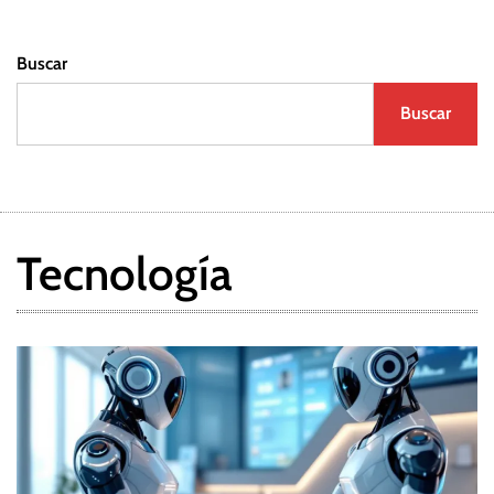
Buscar
Buscar
Tecnología