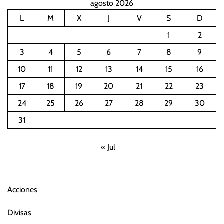
agosto 2026
L
M
X
J
V
S
D
1
2
3
4
5
6
7
8
9
10
11
12
13
14
15
16
17
18
19
20
21
22
23
24
25
26
27
28
29
30
31
« Jul
Acciones
Divisas