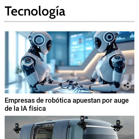
Tecnología
Empresas de robótica apuestan por auge
de la IA física