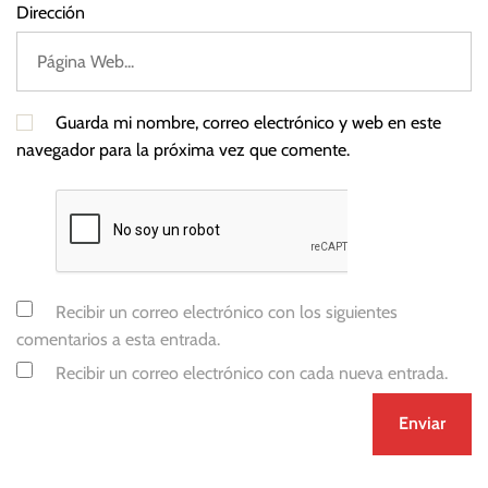
Dirección
Guarda mi nombre, correo electrónico y web en este
navegador para la próxima vez que comente.
Recibir un correo electrónico con los siguientes
comentarios a esta entrada.
Recibir un correo electrónico con cada nueva entrada.