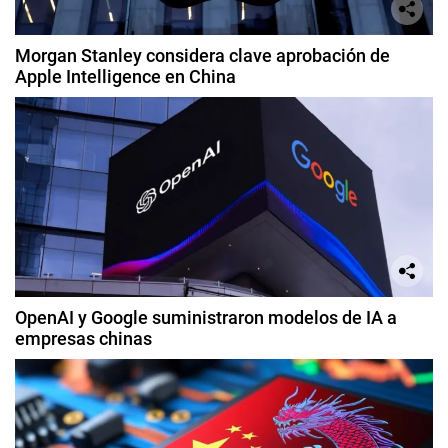
Morgan Stanley considera clave aprobación de
Apple Intelligence en China
OpenAI y Google suministraron modelos de IA a
empresas chinas