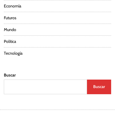
Economía
Futuros
Mundo
Política
Tecnología
Buscar
Buscar