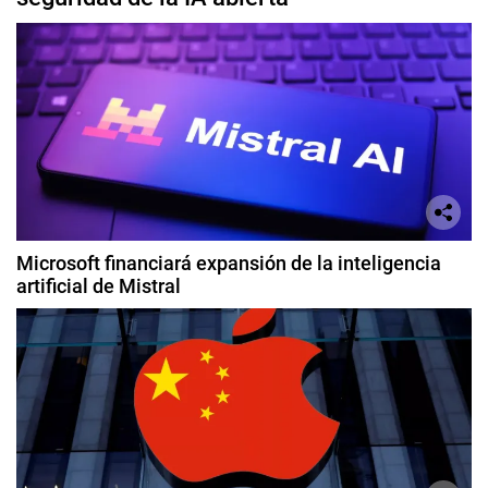
Microsoft financiará expansión de la inteligencia
artificial de Mistral