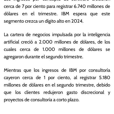
cerca de 7 por ciento para registrar 6.740 millones de
dólares en el trimestre. IBM espera que este
segmento crezca un dígito alto en 2024.
La cartera de negocios impulsada por la inteligencia
artificial creció a 2.000 millones de dólares, de los
cuales cerca de 1.000 millones de dólares se
agregaron durante el segundo trimestre.
Mientras que los ingresos de IBM por consultoría
cayeron cerca de 1 por ciento, al registrar 5.180
millones de dólares en el segundo trimestre, debido
que los clientes redujeron gasto discrecional y
proyectos de consultoría a corto plazo.
T