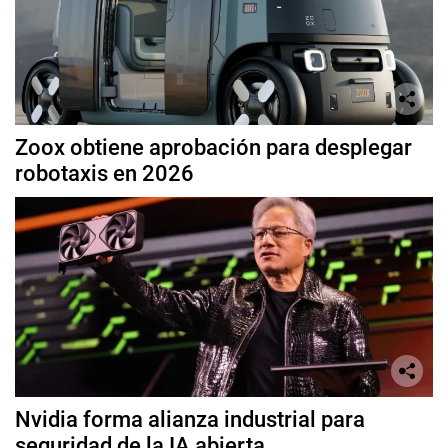
Zoox obtiene aprobación para desplegar
robotaxis en 2026
Nvidia forma alianza industrial para
seguridad de la IA abierta