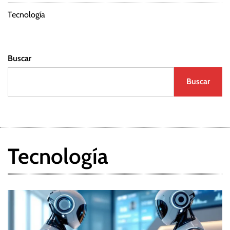
Tecnología
Buscar
Buscar
Tecnología