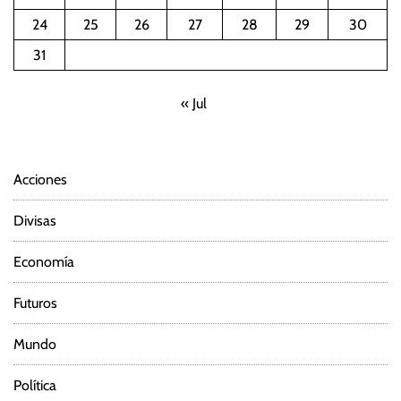
24
25
26
27
28
29
30
31
« Jul
Acciones
Divisas
Economía
Futuros
Mundo
Política