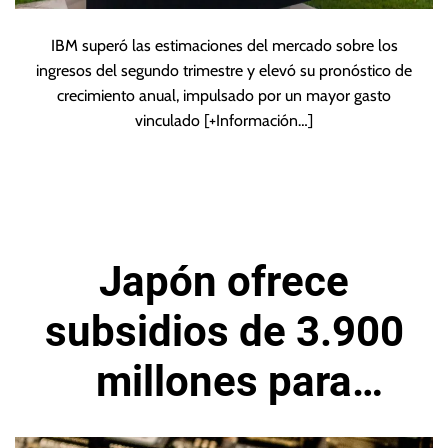
IBM superó las estimaciones del mercado sobre los
ingresos del segundo trimestre y elevó su pronóstico de
crecimiento anual, impulsado por un mayor gasto
vinculado
[+Información…]
Japón ofrece
subsidios de 3.900
millones para
proyecto de