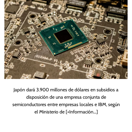
semiconductores
Japón dará 3.900 millones de dólares en subsidios a
disposición de una empresa conjunta de
semiconductores entre empresas locales e IBM, según
el Ministerio de
[+Información…]