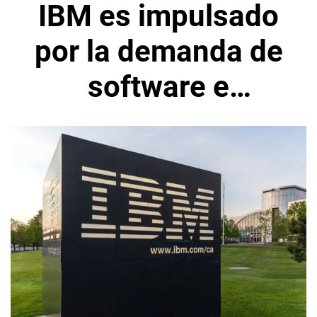
IBM es impulsado
por la demanda de
software e
inteligencia
artificial