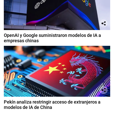
OpenAI y Google suministraron modelos de IA a
empresas chinas
Pekín analiza restringir acceso de extranjeros a
modelos de IA de China