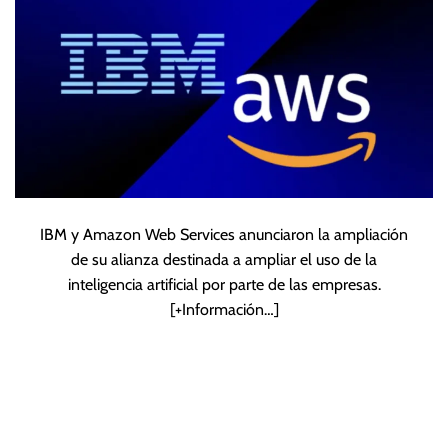
IBM y Amazon Web Services anunciaron la ampliación
de su alianza destinada a ampliar el uso de la
inteligencia artificial por parte de las empresas.
[+Información…]