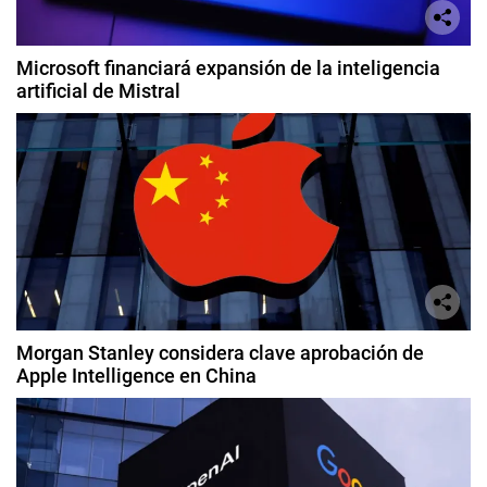
Microsoft financiará expansión de la inteligencia
artificial de Mistral
Morgan Stanley considera clave aprobación de
Apple Intelligence en China