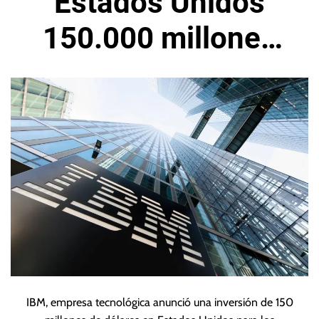
Estados Unidos
150.000 millones
de dólares
IBM, empresa tecnológica anunció una inversión de 150