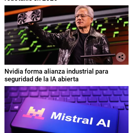
Nvidia forma alianza industrial para
seguridad de la IA abierta