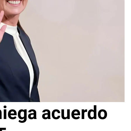
iega acuerdo