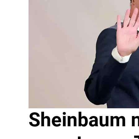
Sheinbaum n