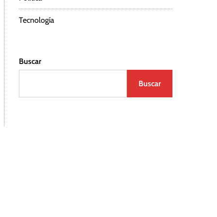
Tecnología
Buscar
Buscar