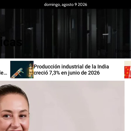
domingo, agosto 9 2026
icas
Econom
Producción industrial de la India
de
creció 7,3% en junio de 2026