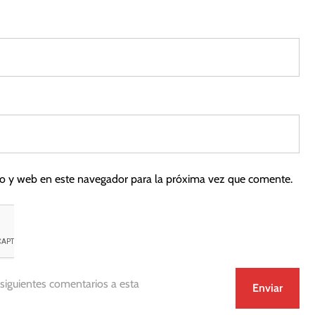
co y web en este navegador para la próxima vez que comente.
 siguientes comentarios a esta