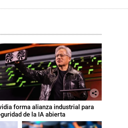
idia forma alianza industrial para
guridad de la IA abierta