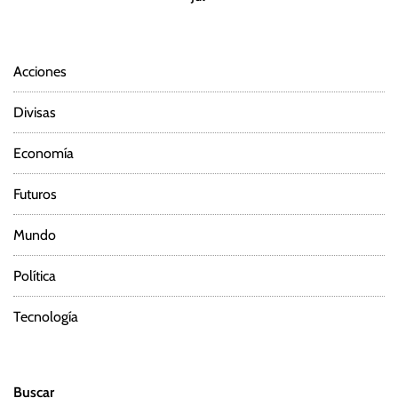
Acciones
Divisas
Economía
Futuros
Mundo
Política
Tecnología
Buscar