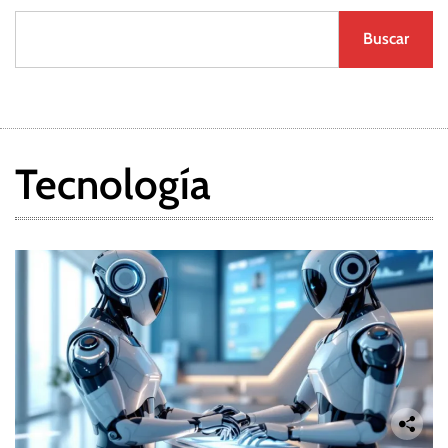
Buscar
Tecnología