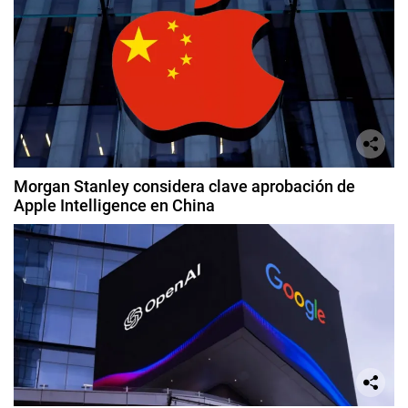
Morgan Stanley considera clave aprobación de
Apple Intelligence en China