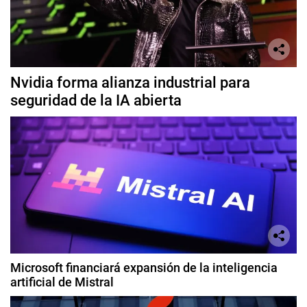
Nvidia forma alianza industrial para
seguridad de la IA abierta
Microsoft financiará expansión de la inteligencia
artificial de Mistral