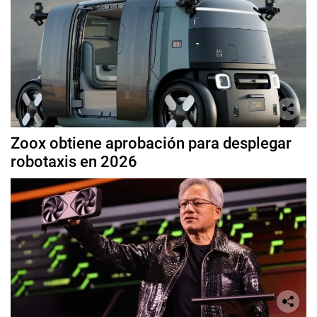
Zoox obtiene aprobación para desplegar
robotaxis en 2026