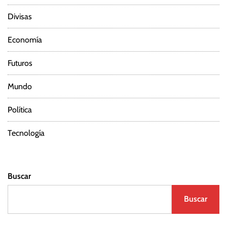
Divisas
Economía
Futuros
Mundo
Política
Tecnología
Buscar
Buscar