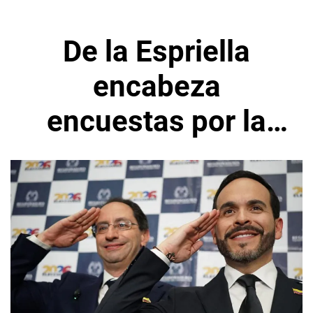
De la Espriella
encabeza
encuestas por la
presidencia de
Colombia