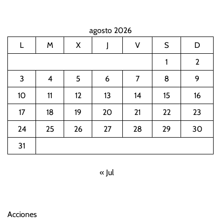
agosto 2026
L
M
X
J
V
S
D
1
2
3
4
5
6
7
8
9
10
11
12
13
14
15
16
17
18
19
20
21
22
23
24
25
26
27
28
29
30
31
« Jul
Acciones