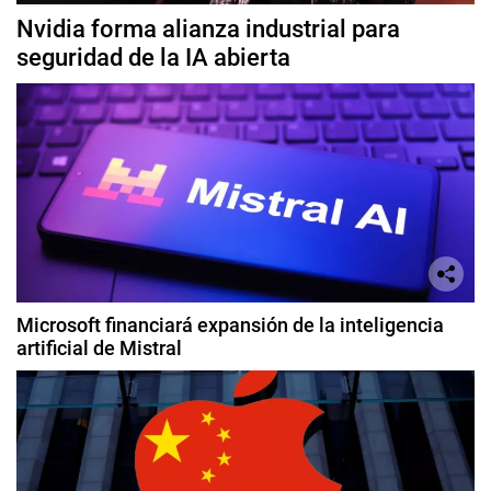
Nvidia forma alianza industrial para
seguridad de la IA abierta
Microsoft financiará expansión de la inteligencia
artificial de Mistral