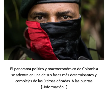
El panorama político y macroeconómico de Colombia
se adentra en una de sus fases más determinantes y
complejas de las últimas décadas. A las puertas
[+Información…]