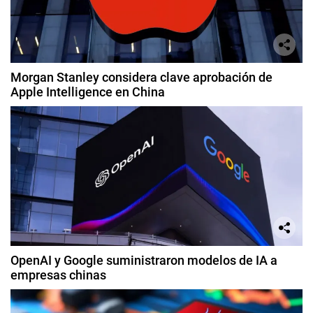
Morgan Stanley considera clave aprobación de
Apple Intelligence en China
OpenAI y Google suministraron modelos de IA a
empresas chinas