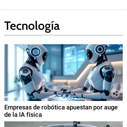
Tecnología
Empresas de robótica apuestan por auge
de la IA física