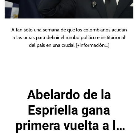
A tan solo una semana de que los colombianos acudan
a las urnas para definir el rumbo político e institucional
del país en una crucial
[+Información…]
Abelardo de la
Espriella gana
primera vuelta a la