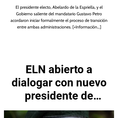
El presidente electo, Abelardo de la Espriella, y el
Gobierno saliente del mandatario Gustavo Petro
acordaron iniciar formalmente el proceso de transición
entre ambas administraciones.
[+Información…]
ELN abierto a
dialogar con nuevo
presidente de
Colombia