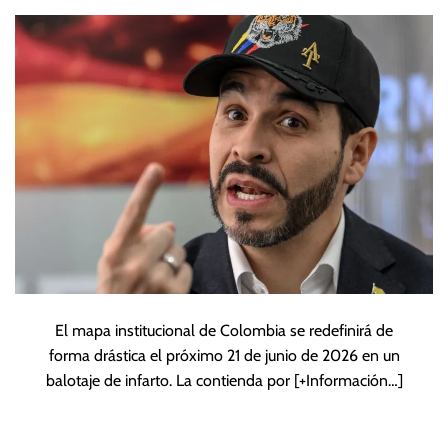
presidencia de
Colombia
El mapa institucional de Colombia se redefinirá de
forma drástica el próximo 21 de junio de 2026 en un
balotaje de infarto. La contienda por
[+Información…]