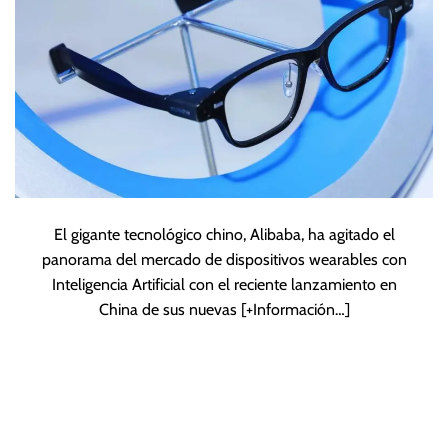
El gigante tecnológico chino, Alibaba, ha agitado el
panorama del mercado de dispositivos wearables con
Inteligencia Artificial con el reciente lanzamiento en
China de sus nuevas
[+Información…]