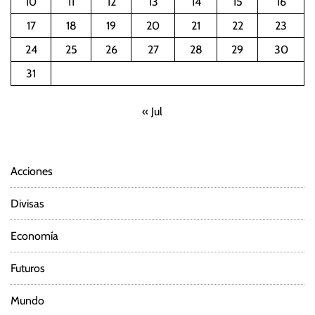
10
11
12
13
14
15
16
17
18
19
20
21
22
23
24
25
26
27
28
29
30
31
« Jul
Acciones
Divisas
Economía
Futuros
Mundo