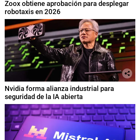
Zoox obtiene aprobación para desplegar
robotaxis en 2026
Nvidia forma alianza industrial para
seguridad de la IA abierta