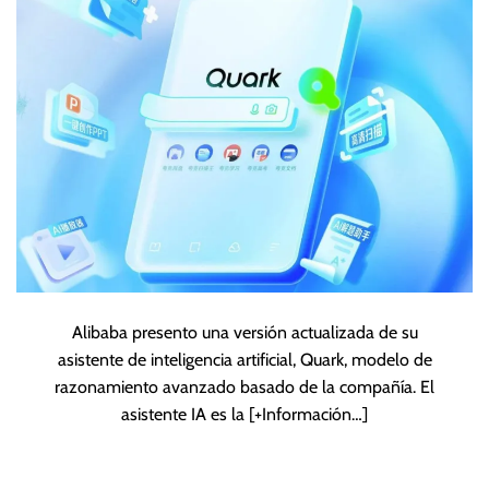
Alibaba presento una versión actualizada de su
asistente de inteligencia artificial, Quark, modelo de
razonamiento avanzado basado de la compañía. El
asistente IA es la
[+Información…]