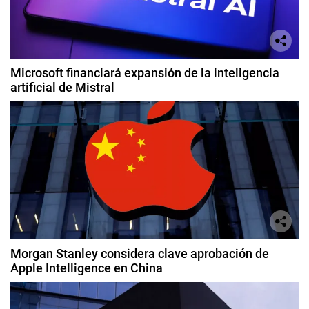
Microsoft financiará expansión de la inteligencia
artificial de Mistral
Morgan Stanley considera clave aprobación de
Apple Intelligence en China