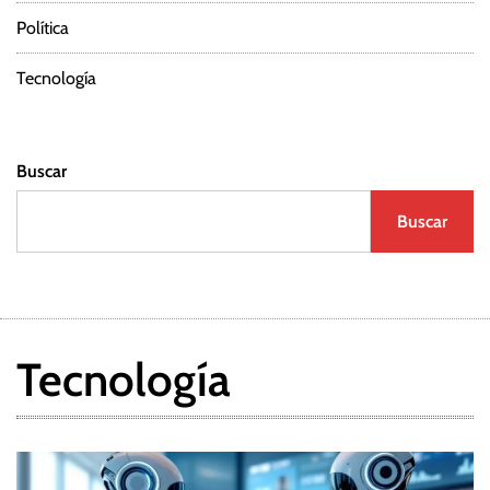
Política
Tecnología
Buscar
Buscar
Tecnología