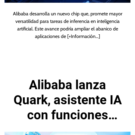
Alibaba desarrolla un nuevo chip que, promete mayor
versatilidad para tareas de inferencia en inteligencia
artificial. Este avance podría ampliar el abanico de
aplicaciones de
[+Información…]
Alibaba lanza
Quark, asistente IA
con funciones
avanzadas