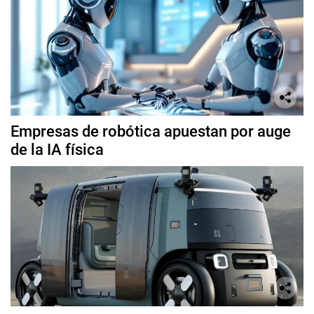
Empresas de robótica apuestan por auge
de la IA física