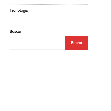
Tecnología
Buscar
Buscar