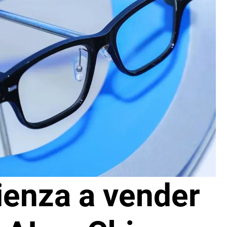
ienza a vender