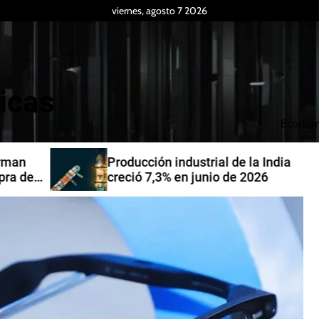
viernes, agosto 7 2026
icas
Econom
Producción industrial de la India
de
creció 7,3% en junio de 2026