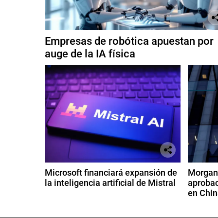
Empresas de robótica apuestan por
auge de la IA física
Microsoft financiará expansión de
Morgan 
la inteligencia artificial de Mistral
aprobac
en Chin