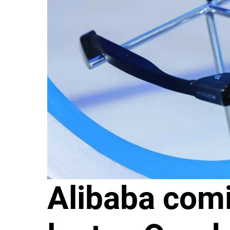
Alibaba com