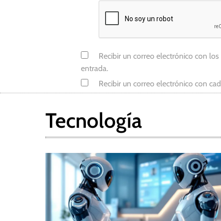
Recibir un correo electrónico con los
entrada.
Recibir un correo electrónico con ca
Tecnología