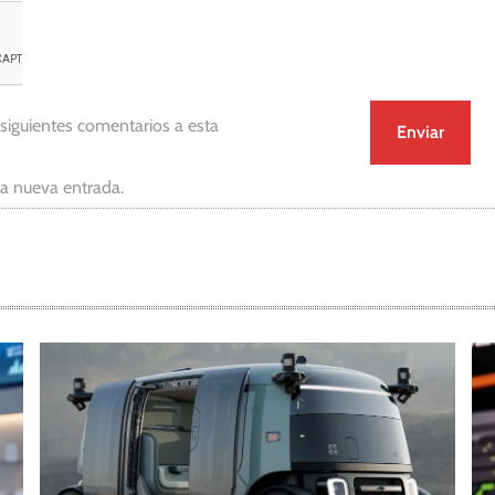
 siguientes comentarios a esta
da nueva entrada.