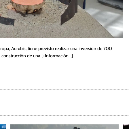
pa, Aurubis, tiene previsto realizar una inversión de 700
a construcción de una
[+Información…]