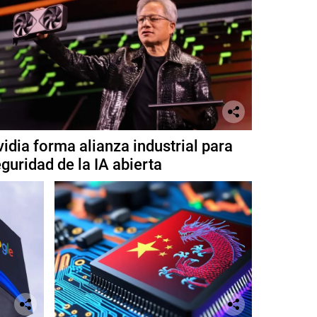
idia forma alianza industrial para
guridad de la IA abierta