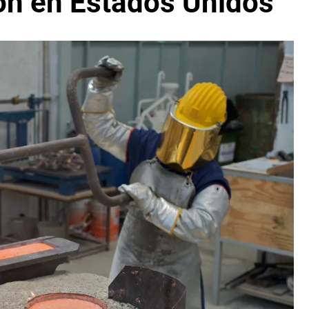
ión en Estados Unidos