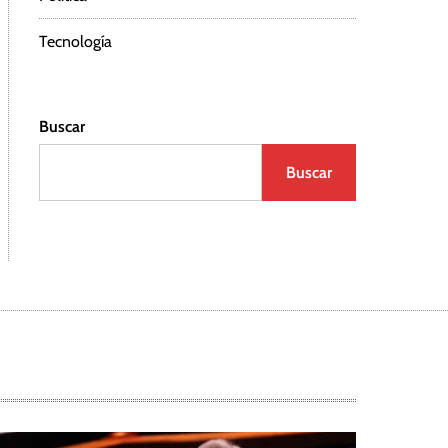
Tecnología
Buscar
Buscar