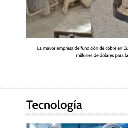
La mayor empresa de fundición de cobre en Euro
millones de dólares para l
Tecnología