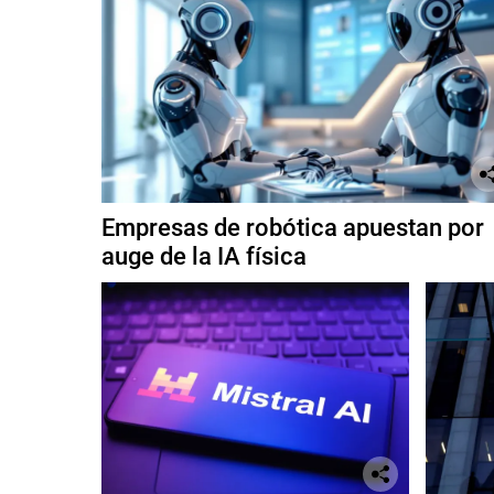
Empresas de robótica apuestan por
auge de la IA física