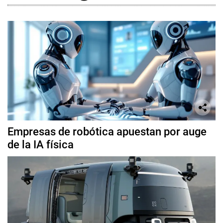
Empresas de robótica apuestan por auge
de la IA física