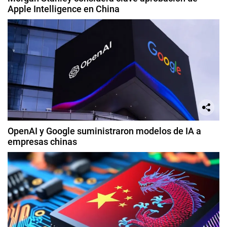
Apple Intelligence en China
OpenAI y Google suministraron modelos de IA a
empresas chinas