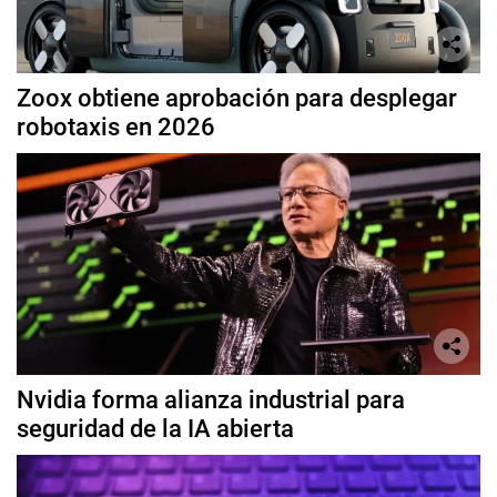
Zoox obtiene aprobación para desplegar
robotaxis en 2026
Nvidia forma alianza industrial para
seguridad de la IA abierta