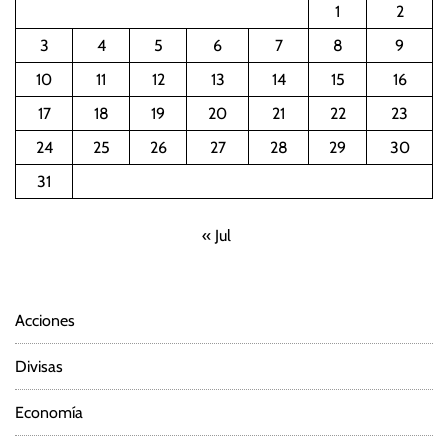
1
2
3
4
5
6
7
8
9
10
11
12
13
14
15
16
17
18
19
20
21
22
23
24
25
26
27
28
29
30
31
« Jul
Acciones
Divisas
Economía