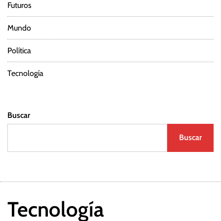
Futuros
Mundo
Política
Tecnología
Buscar
Buscar
Tecnología