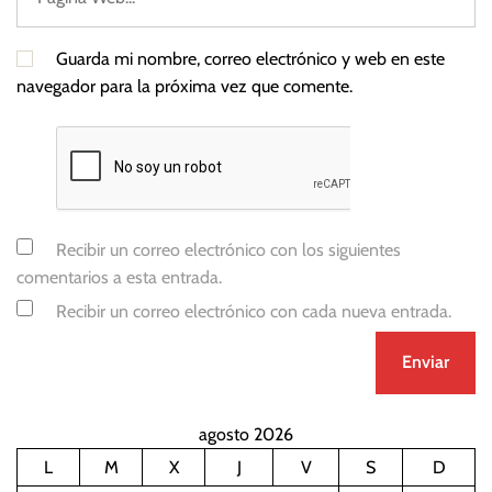
Guarda mi nombre, correo electrónico y web en este
navegador para la próxima vez que comente.
Recibir un correo electrónico con los siguientes
comentarios a esta entrada.
Recibir un correo electrónico con cada nueva entrada.
agosto 2026
L
M
X
J
V
S
D