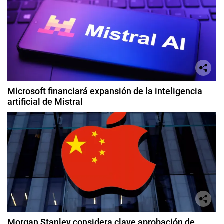
Microsoft financiará expansión de la inteligencia
artificial de Mistral
Morgan Stanley considera clave aprobación de