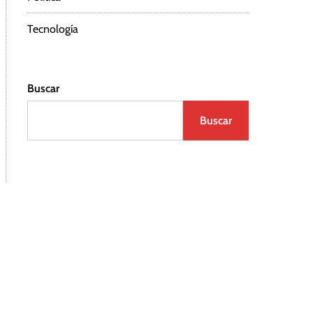
Tecnología
Buscar
Buscar