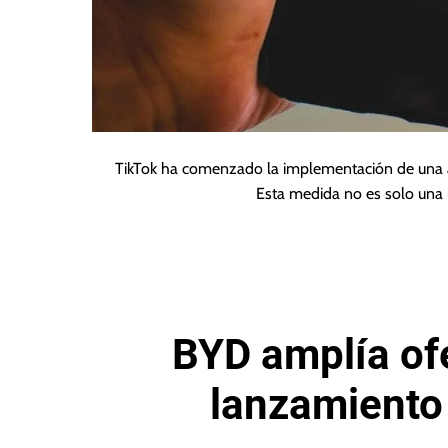
TikTok ha comenzado la implementación de una a
Esta medida no es solo una 
BYD amplía of
lanzamiento 