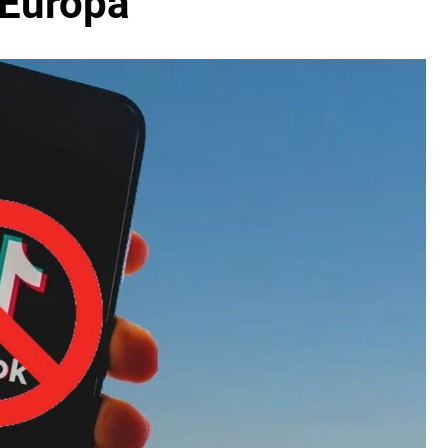
 Europa