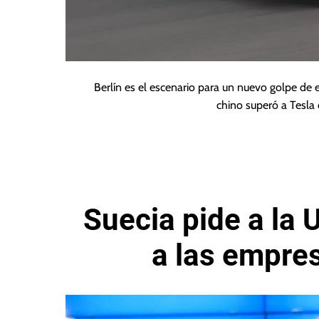
Berlín es el escenario para un nuevo golpe de 
chino superó a Tesl
Suecia pide a la 
a las empre