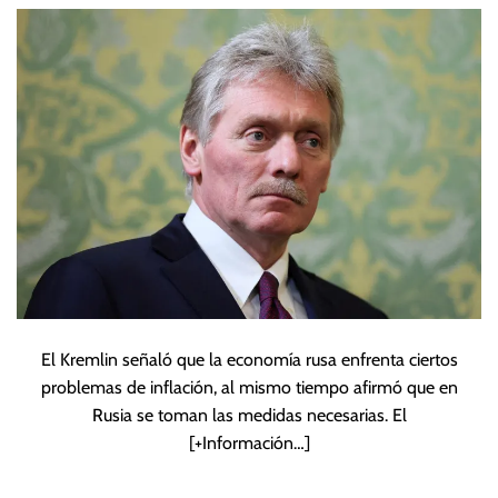
sobrecalentamient
o de economía rusa
El Kremlin señaló que la economía rusa enfrenta ciertos
problemas de inflación, al mismo tiempo afirmó que en
Rusia se toman las medidas necesarias. El
[+Información…]