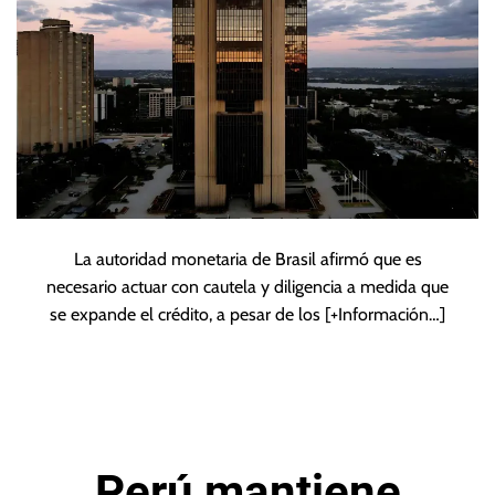
La autoridad monetaria de Brasil afirmó que es
necesario actuar con cautela y diligencia a medida que
se expande el crédito, a pesar de los
[+Información…]
Perú mantiene