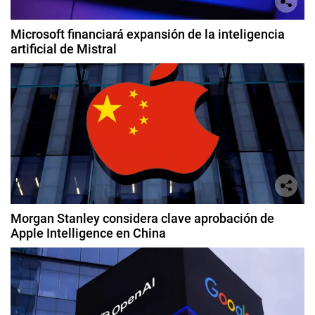
Microsoft financiará expansión de la inteligencia
artificial de Mistral
Morgan Stanley considera clave aprobación de
Apple Intelligence en China