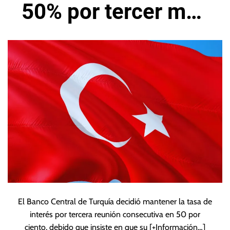
50% por tercer mes
consecutivo
El Banco Central de Turquía decidió mantener la tasa de
interés por tercera reunión consecutiva en 50 por
ciento, debido que insiste en que su
[+Información…]