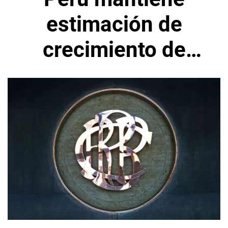
estimación de
crecimiento de
3,0% para 2025