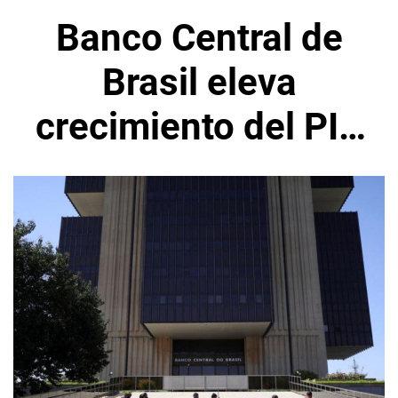
Banco Central de
Brasil eleva
crecimiento del PIB
para 2024 y ve
mayor inflación