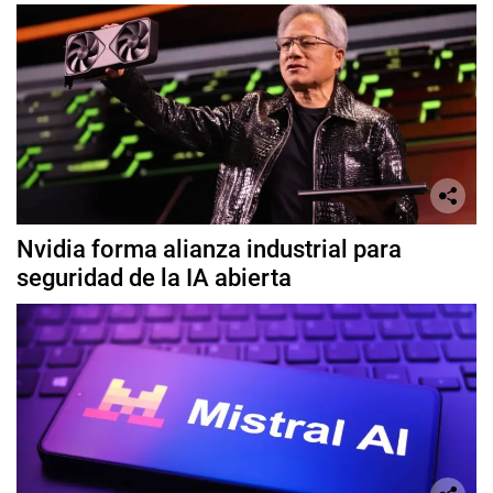
Nvidia forma alianza industrial para
seguridad de la IA abierta