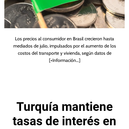
Los precios al consumidor en Brasil crecieron hasta
mediados de julio, impulsados por el aumento de los
costos del transporte y vivienda, según datos de
[+Información…]
Turquía mantiene
tasas de interés en