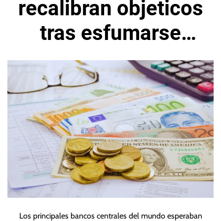
recalibran objeticos
tras esfumarse
expectativas de
relajación en 2024
Los principales bancos centrales del mundo esperaban