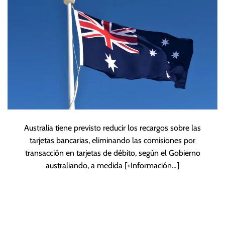
Australia tiene previsto reducir los recargos sobre las
tarjetas bancarias, eliminando las comisiones por
transacción en tarjetas de débito, según el Gobierno
australiando, a medida
[+Información…]