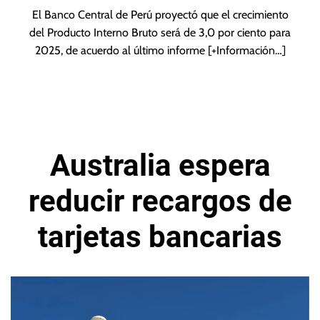
El Banco Central de Perú proyectó que el crecimiento
del Producto Interno Bruto será de 3,0 por ciento para
2025, de acuerdo al último informe
[+Información…]
Australia espera
reducir recargos de
tarjetas bancarias