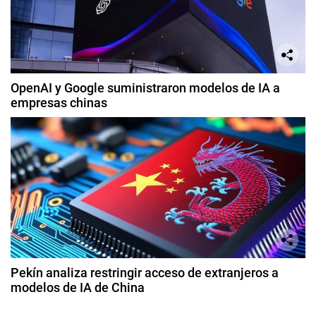
OpenAI y Google suministraron modelos de IA a
empresas chinas
Pekín analiza restringir acceso de extranjeros a
modelos de IA de China