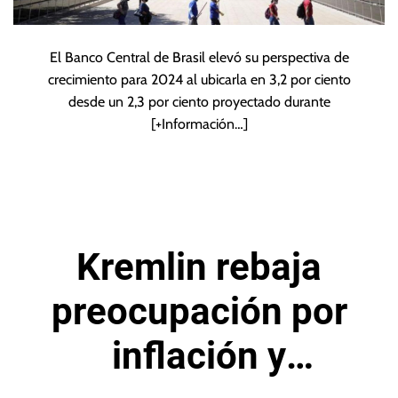
El Banco Central de Brasil elevó su perspectiva de
crecimiento para 2024 al ubicarla en 3,2 por ciento
desde un 2,3 por ciento proyectado durante
[+Información…]
Kremlin rebaja
preocupación por
inflación y