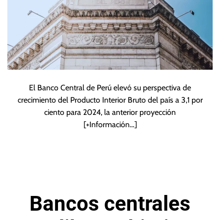
El Banco Central de Perú elevó su perspectiva de
crecimiento del Producto Interior Bruto del país a 3,1 por
ciento para 2024, la anterior proyección
[+Información…]
Bancos centrales