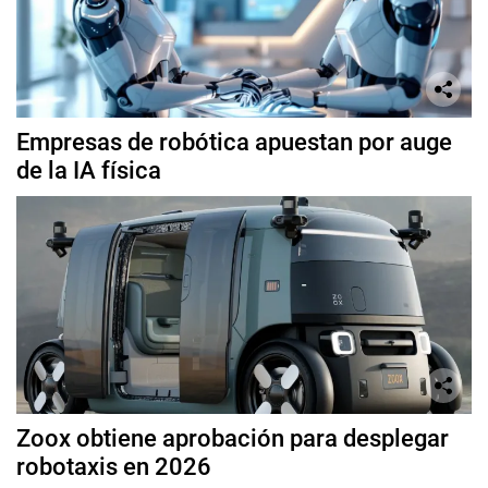
Empresas de robótica apuestan por auge
de la IA física
Zoox obtiene aprobación para desplegar
robotaxis en 2026