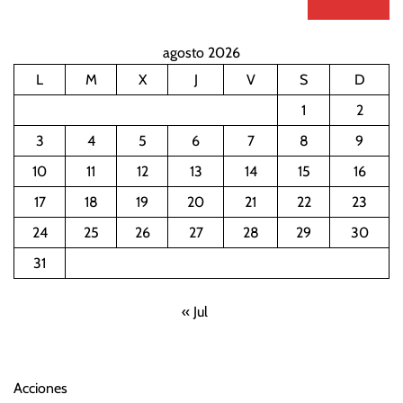
agosto 2026
L
M
X
J
V
S
D
1
2
3
4
5
6
7
8
9
10
11
12
13
14
15
16
17
18
19
20
21
22
23
24
25
26
27
28
29
30
31
« Jul
Acciones