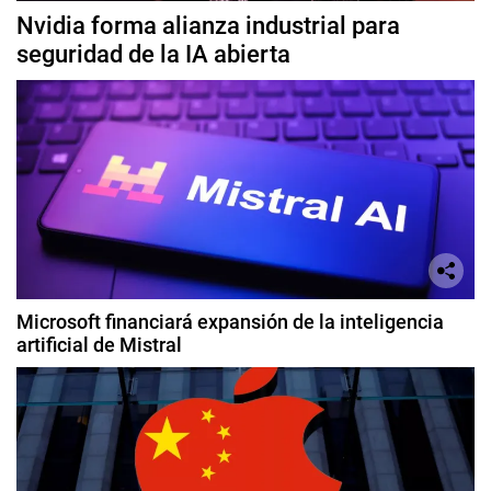
Nvidia forma alianza industrial para
seguridad de la IA abierta
Microsoft financiará expansión de la inteligencia
artificial de Mistral