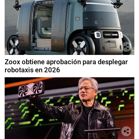
Zoox obtiene aprobación para desplegar
robotaxis en 2026