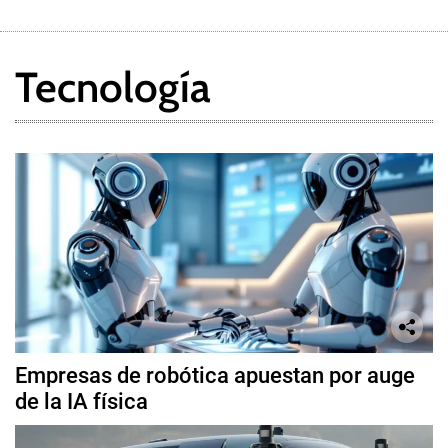
Tecnología
Empresas de robótica apuestan por auge
de la IA física