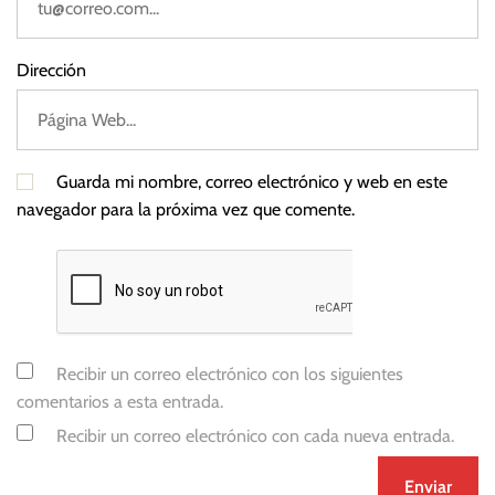
Dirección
Guarda mi nombre, correo electrónico y web en este
navegador para la próxima vez que comente.
Recibir un correo electrónico con los siguientes
comentarios a esta entrada.
Recibir un correo electrónico con cada nueva entrada.