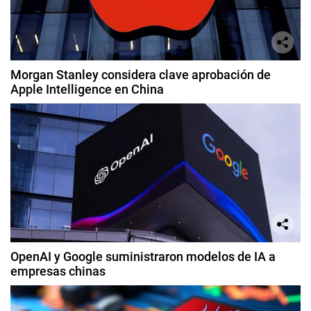
Morgan Stanley considera clave aprobación de
Apple Intelligence en China
OpenAI y Google suministraron modelos de IA a
empresas chinas