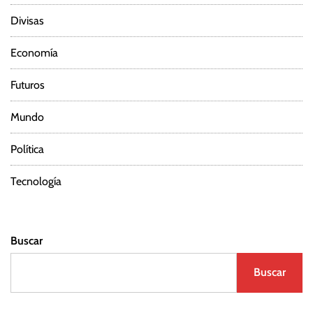
Divisas
Economía
Futuros
Mundo
Política
Tecnología
Buscar
Buscar