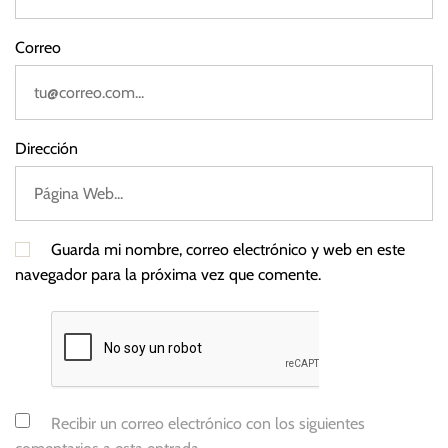
a
n
Correo
Dirección
Guarda mi nombre, correo electrónico y web en este
navegador para la próxima vez que comente.
Recibir un correo electrónico con los siguientes