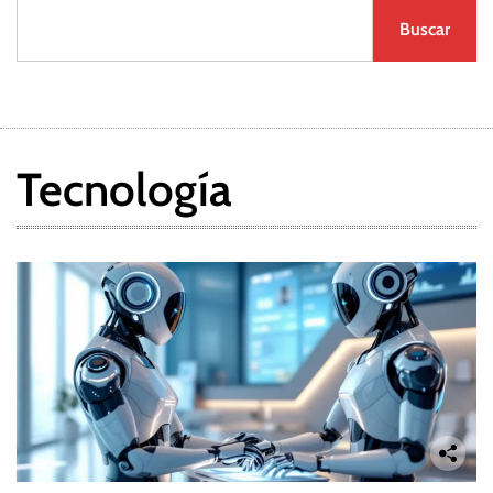
Buscar
Tecnología