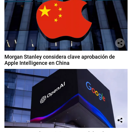
Morgan Stanley considera clave aprobación de
Apple Intelligence en China