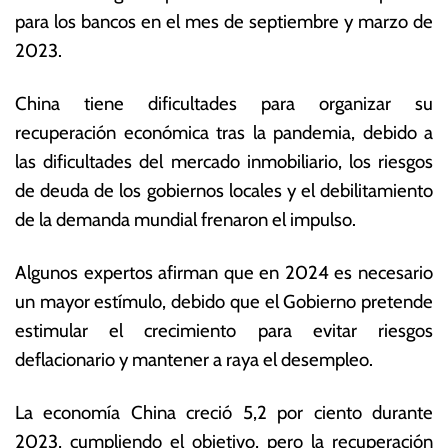
para los bancos en el mes de septiembre y marzo de
2023.
China tiene dificultades para organizar su
recuperación económica tras la pandemia, debido a
las dificultades del mercado inmobiliario, los riesgos
de deuda de los gobiernos locales y el debilitamiento
de la demanda mundial frenaron el impulso.
Algunos expertos afirman que en 2024 es necesario
un mayor estímulo, debido que el Gobierno pretende
estimular el crecimiento para evitar riesgos
deflacionario y mantener a raya el desempleo.
La economía China creció 5,2 por ciento durante
2023, cumpliendo el objetivo, pero la recuperación