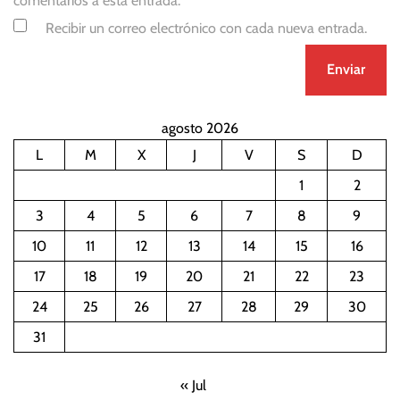
comentarios a esta entrada.
Recibir un correo electrónico con cada nueva entrada.
agosto 2026
L
M
X
J
V
S
D
1
2
3
4
5
6
7
8
9
10
11
12
13
14
15
16
17
18
19
20
21
22
23
24
25
26
27
28
29
30
31
« Jul