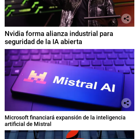
Nvidia forma alianza industrial para
seguridad de la IA abierta
Microsoft financiará expansión de la inteligencia
artificial de Mistral