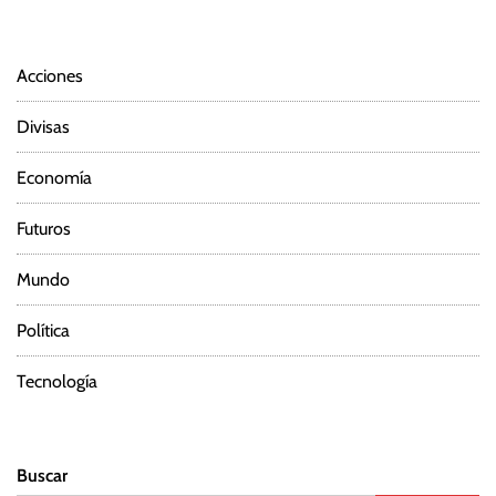
Acciones
Divisas
Economía
Futuros
Mundo
Política
Tecnología
Buscar