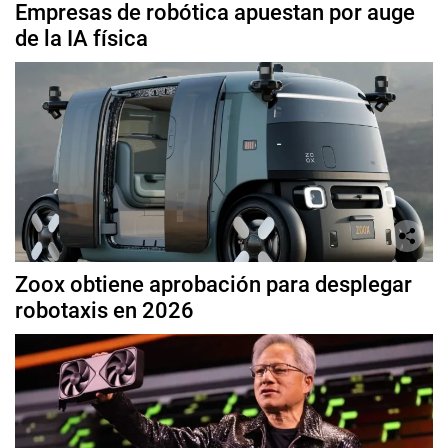
Empresas de robótica apuestan por auge
de la IA física
Zoox obtiene aprobación para desplegar
robotaxis en 2026