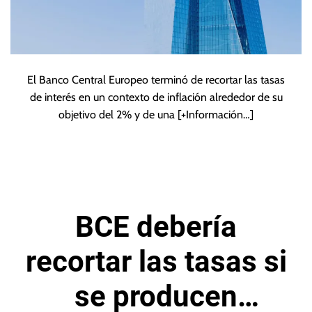
El Banco Central Europeo terminó de recortar las tasas
de interés en un contexto de inflación alrededor de su
objetivo del 2% y de una
[+Información…]
BCE debería
recortar las tasas si
se producen