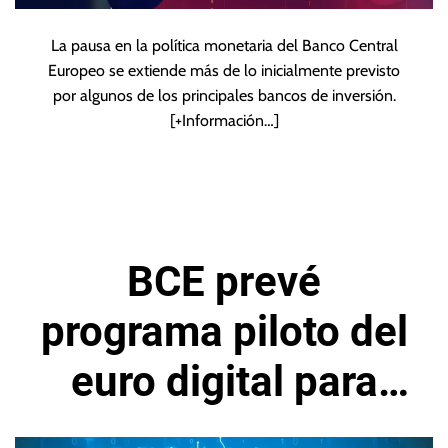
La pausa en la política monetaria del Banco Central
Europeo se extiende más de lo inicialmente previsto
por algunos de los principales bancos de inversión.
[+Información…]
BCE prevé
programa piloto del
euro digital para
2027 y lanzamiento