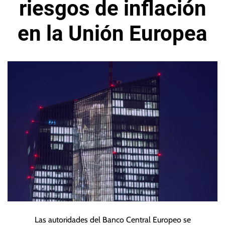
riesgos de inflación
en la Unión Europea
Las autoridades del Banco Central Europeo se