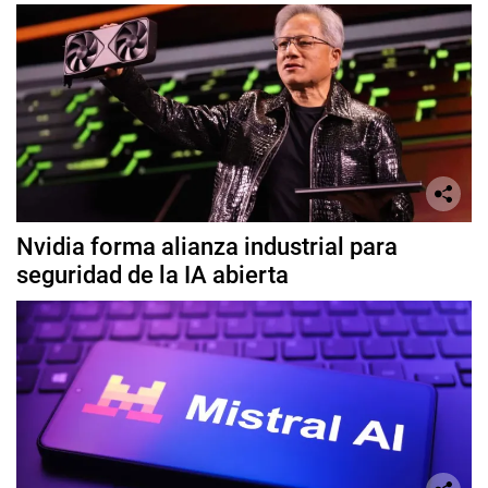
Nvidia forma alianza industrial para
seguridad de la IA abierta