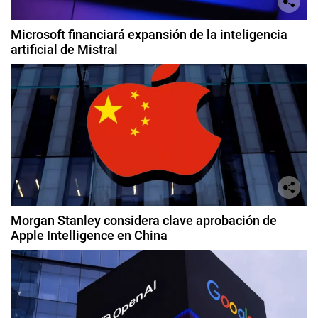
Microsoft financiará expansión de la inteligencia
artificial de Mistral
Morgan Stanley considera clave aprobación de
Apple Intelligence en China