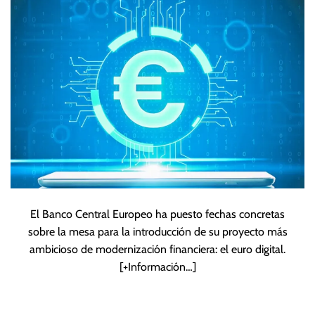
en 2029
El Banco Central Europeo ha puesto fechas concretas
sobre la mesa para la introducción de su proyecto más
ambicioso de modernización financiera: el euro digital.
[+Información…]