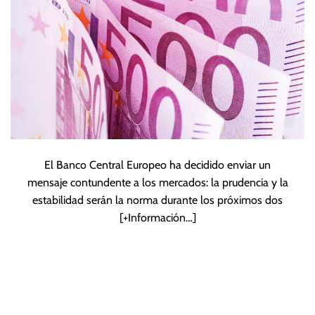
El Banco Central Europeo ha decidido enviar un
mensaje contundente a los mercados: la prudencia y la
estabilidad serán la norma durante los próximos dos
[+Información…]