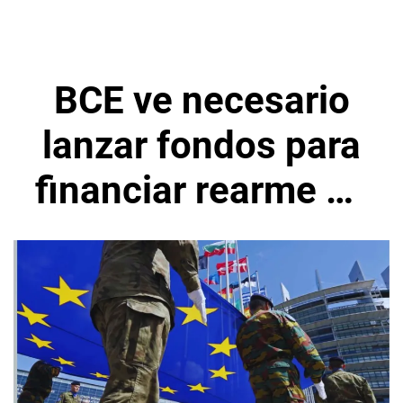
BCE ve necesario
lanzar fondos para
financiar rearme de
la Unión Europea