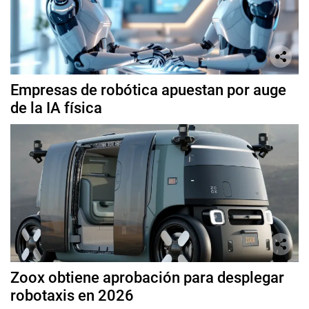
Empresas de robótica apuestan por auge
de la IA física
Zoox obtiene aprobación para desplegar
robotaxis en 2026