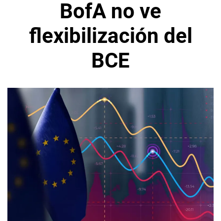
BofA no ve
flexibilización del
BCE