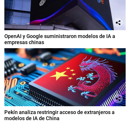
OpenAI y Google suministraron modelos de IA a
empresas chinas
Pekín analiza restringir acceso de extranjeros a
modelos de IA de China