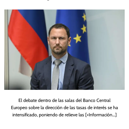
nuevas
perturbaciones,
según Dolenc
El debate dentro de las salas del Banco Central
Europeo sobre la dirección de las tasas de interés se ha
intensificado, poniendo de relieve las
[+Información…]