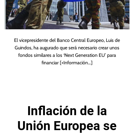
El vicepresidente del Banco Central Europeo, Luis de
Guindos, ha augurado que será necesario crear unos
fondos similares a los ‘Next Generation EU’ para
financiar
[+Información…]
Inflación de la
Unión Europea se