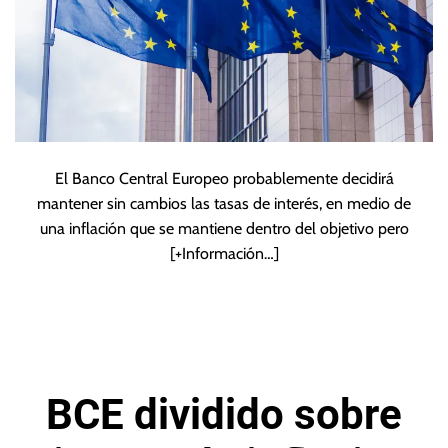
El Banco Central Europeo probablemente decidirá
mantener sin cambios las tasas de interés, en medio de
una inflación que se mantiene dentro del objetivo pero
[+Información…]
BCE dividido sobre