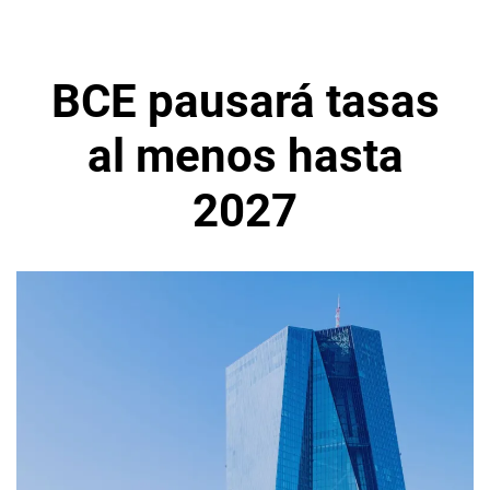
BCE pausará tasas
al menos hasta
2027