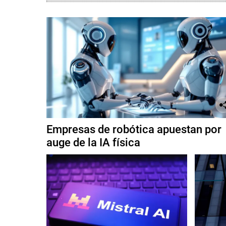
Empresas de robótica apuestan por
auge de la IA física