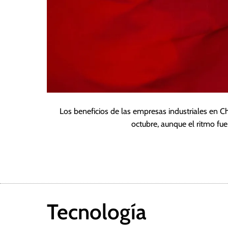
Los beneficios de las empresas industriales en Ch
octubre, aunque el ritmo fu
Tecnología