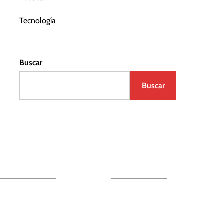
Tecnología
Buscar
Buscar