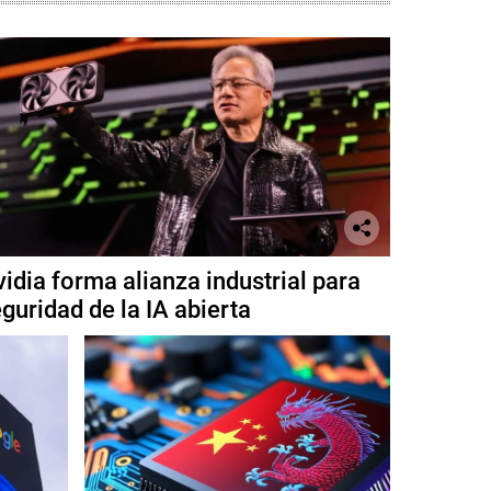
idia forma alianza industrial para
guridad de la IA abierta