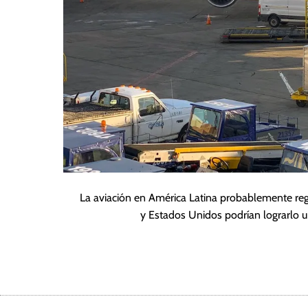
La aviación en América Latina probablemente re
y Estados Unidos podrían lograrlo 