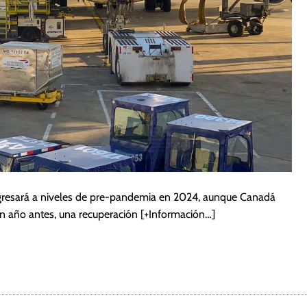
gresará a niveles de pre-pandemia en 2024, aunque Canadá
un año antes, una recuperación
[+Información…]