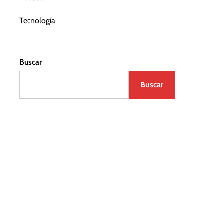
Tecnología
Buscar
Buscar