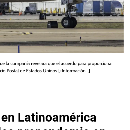
ue la compañía revelara que el acuerdo para proporcionar
vicio Postal de Estados Unidos
[+Información…]
 en Latinoamérica