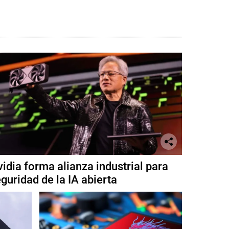
idia forma alianza industrial para
guridad de la IA abierta