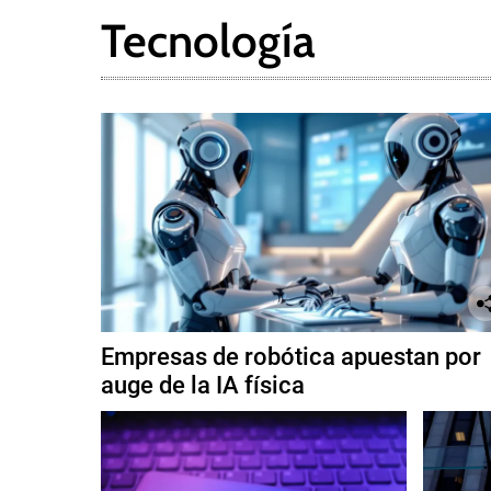
Tecnología
Empresas de robótica apuestan por
auge de la IA física