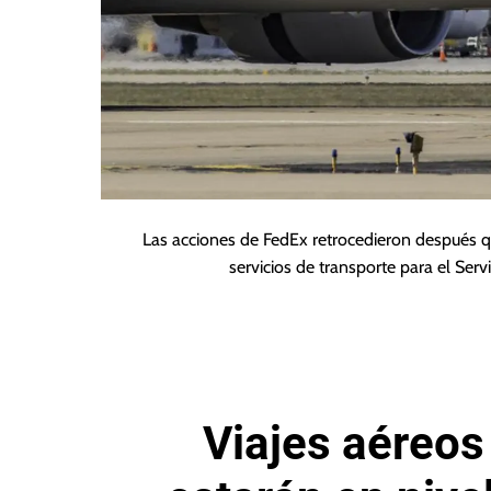
Las acciones de FedEx retrocedieron después q
servicios de transporte para el Ser
Viajes aéreos