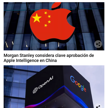
Morgan Stanley considera clave aprobación de
Apple Intelligence en China