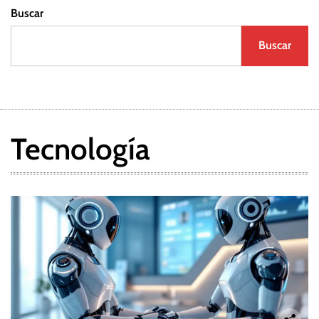
Buscar
Buscar
Tecnología