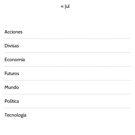
« Jul
Acciones
Divisas
Economía
Futuros
Mundo
Política
Tecnología