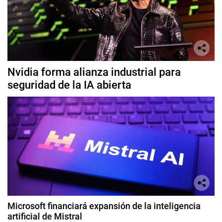
Nvidia forma alianza industrial para
seguridad de la IA abierta
Microsoft financiará expansión de la inteligencia
artificial de Mistral