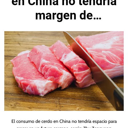
en China no tendría
margen de
crecimiento
El consumo de cerdo en China no tendría espacio para