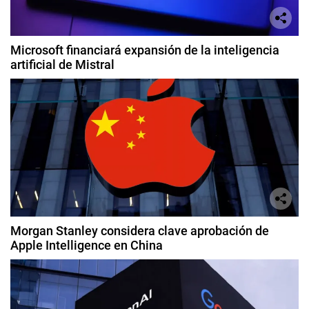
Microsoft financiará expansión de la inteligencia
artificial de Mistral
Morgan Stanley considera clave aprobación de
Apple Intelligence en China