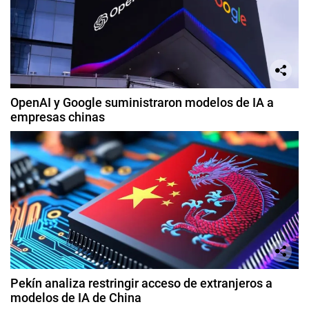
OpenAI y Google suministraron modelos de IA a
empresas chinas
Pekín analiza restringir acceso de extranjeros a
modelos de IA de China