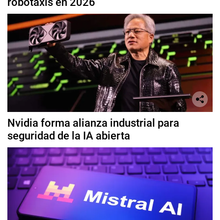
robotaxis en 2026
Nvidia forma alianza industrial para
seguridad de la IA abierta