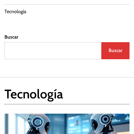
Tecnología
Buscar
Buscar
Tecnología