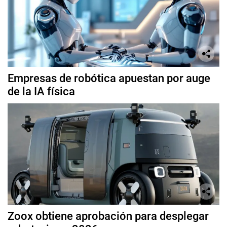
Empresas de robótica apuestan por auge
de la IA física
Zoox obtiene aprobación para desplegar