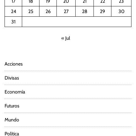
17
18
19
20
21
22
23
24
25
26
27
28
29
30
31
« Jul
Acciones
Divisas
Economía
Futuros
Mundo
Política