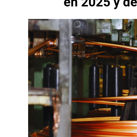
en 2025 y de