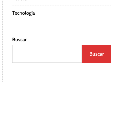
Tecnología
Buscar
Buscar