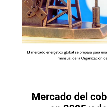
El mercado energético global se prepara para una 
mensual de la Organización d
Mercado del cob