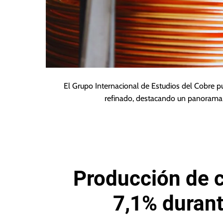
El Grupo Internacional de Estudios del Cobre 
refinado, destacando un panorama 
Producción de 
7,1% durant