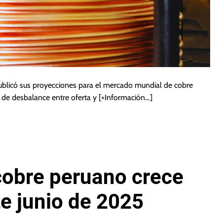
publicó sus proyecciones para el mercado mundial de cobre
de desbalance entre oferta y
[+Información…]
cobre peruano crece
e junio de 2025