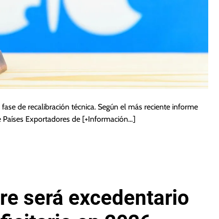
fase de recalibración técnica. Según el más reciente informe
e Países Exportadores de
[+Información…]
re será excedentario