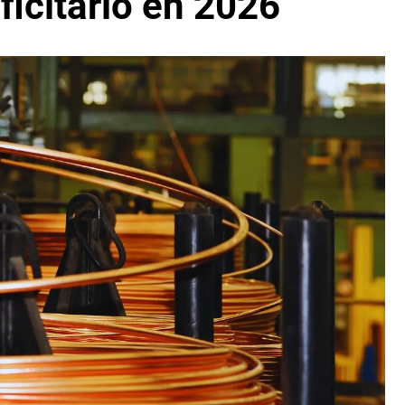
ficitario en 2026