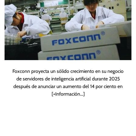
Foxconn proyecta un sólido crecimiento en su negocio
de servidores de inteligencia artificial durante 2025
después de anunciar un aumento del 14 por ciento en
[+Información…]