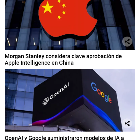
Morgan Stanley considera clave aprobación de
Apple Intelligence en China
OpenAI y Google suministraron modelos de IA a