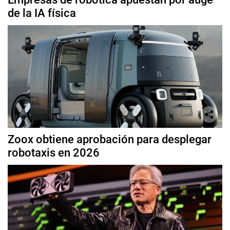
de la IA física
Zoox obtiene aprobación para desplegar
robotaxis en 2026