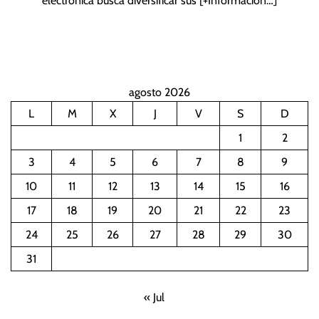
electrónica busca diversificar sus
[+Información…]
agosto 2026
L
M
X
J
V
S
D
1
2
3
4
5
6
7
8
9
10
11
12
13
14
15
16
17
18
19
20
21
22
23
24
25
26
27
28
29
30
31
« Jul