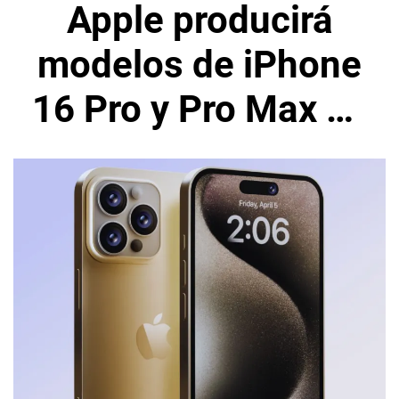
Apple producirá
modelos de iPhone
16 Pro y Pro Max en
la India