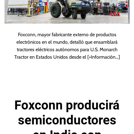
Foxconn, mayor fabricante externo de productos
electrónicos en el mundo, detalló que ensamblará
tractores eléctricos autónomos para U.S. Monarch
Tractor en Estados Unidos desde el
[+Información…]
Foxconn producirá
semiconductores