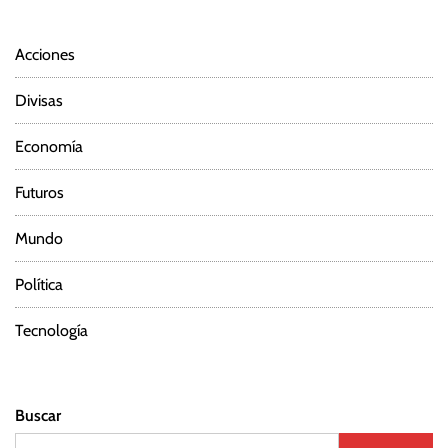
Acciones
Divisas
Economía
Futuros
Mundo
Política
Tecnología
Buscar