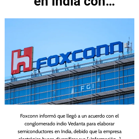
en India con
conglomerado
Vedanta
Foxconn informó que llegó a un acuerdo con el
conglomerado indio Vedanta para elaborar
semiconductores en India, debido que la empresa