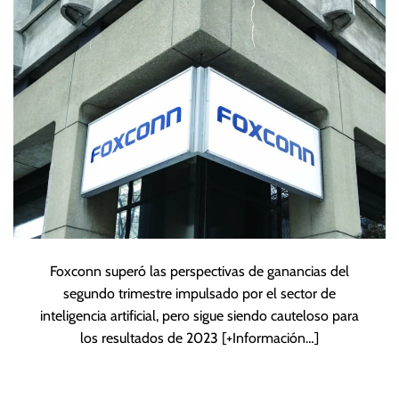
Foxconn superó las perspectivas de ganancias del
segundo trimestre impulsado por el sector de
inteligencia artificial, pero sigue siendo cauteloso para
los resultados de 2023
[+Información…]