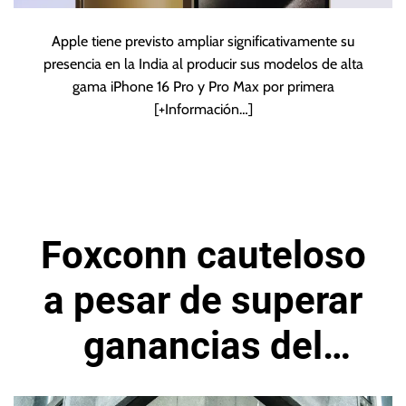
Apple tiene previsto ampliar significativamente su
presencia en la India al producir sus modelos de alta
gama iPhone 16 Pro y Pro Max por primera
[+Información…]
Foxconn cauteloso
a pesar de superar
ganancias del
segundo trimestre