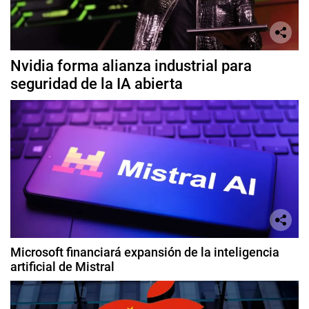
Nvidia forma alianza industrial para
seguridad de la IA abierta
Microsoft financiará expansión de la inteligencia
artificial de Mistral