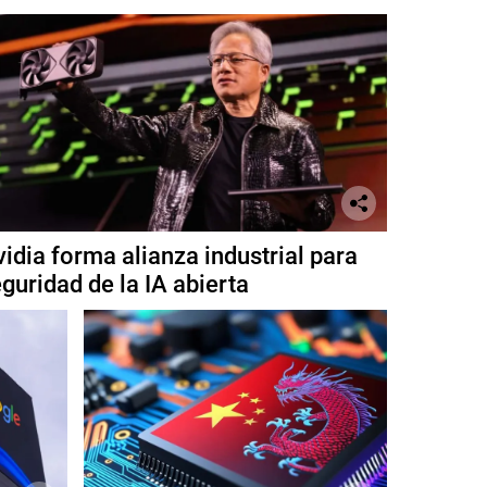
idia forma alianza industrial para
guridad de la IA abierta