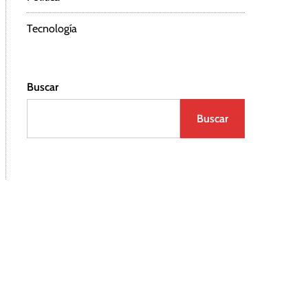
Tecnología
Buscar
Buscar