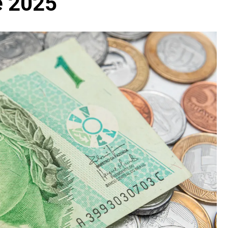
e 2025