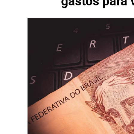
gastos para