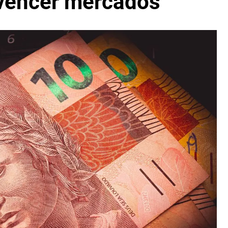
 vencer mercados