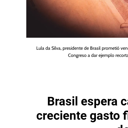
Lula da Silva, presidente de Brasil prometió ven
Congreso a dar ejemplo recort
Brasil espera 
creciente gasto 