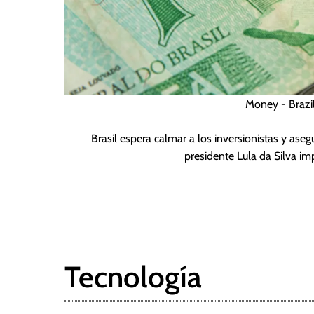
Money - Brazil
Brasil espera calmar a los inversionistas y ase
presidente Lula da Silva i
Tecnología