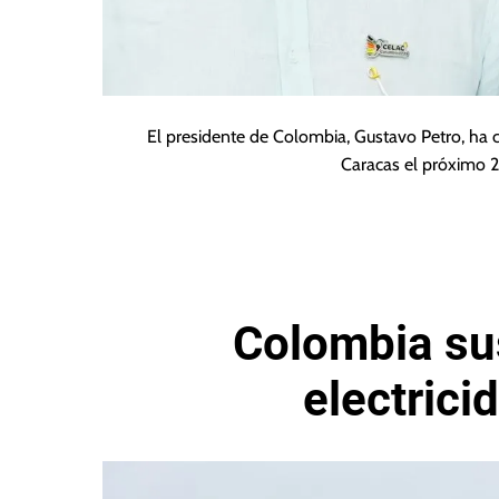
El presidente de Colombia, Gustavo Petro, ha co
Caracas el próximo 2
Colombia su
electrici