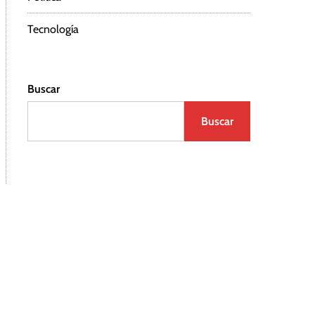
Tecnología
Buscar
Buscar