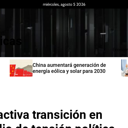
miércoles, agosto 5 2026
icas
Econom
China aumentará generación de
energía eólica y solar para 2030
activa transición en