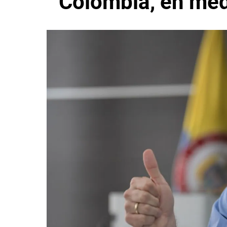
Colombia, en medi