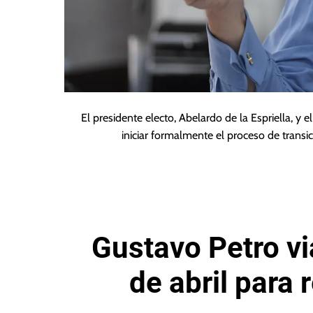
El presidente electo, Abelardo de la Espriella, y
iniciar formalmente el proceso de trans
Gustavo Petro vi
de abril para 