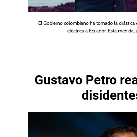
El Gobierno colombiano ha tomado la drástica d
eléctrica a Ecuador. Esta medida,
Gustavo Petro rea
disidente