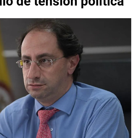
o de tensión política