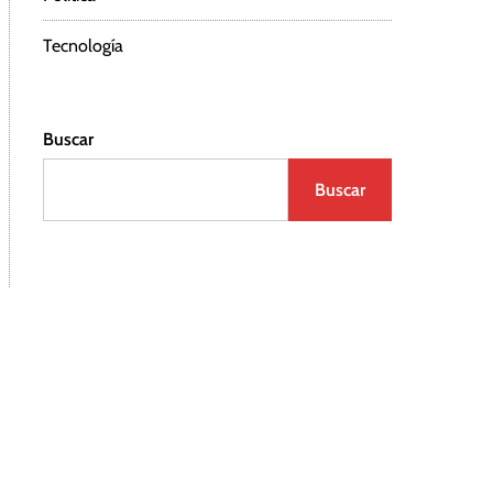
Tecnología
Buscar
Buscar