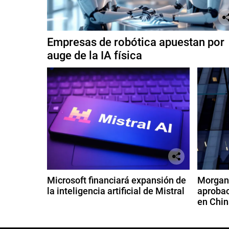
Empresas de robótica apuestan por
auge de la IA física
Microsoft financiará expansión de
Morgan 
la inteligencia artificial de Mistral
aprobac
en Chin