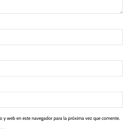
co y web en este navegador para la próxima vez que comente.