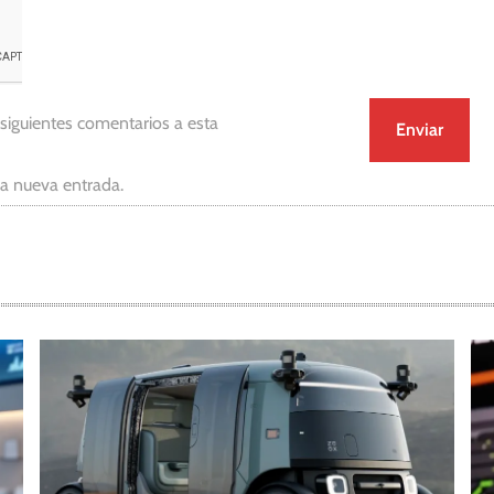
 siguientes comentarios a esta
da nueva entrada.