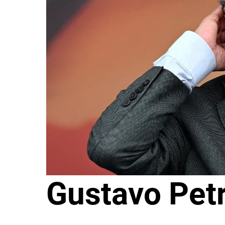
Gustavo Petr