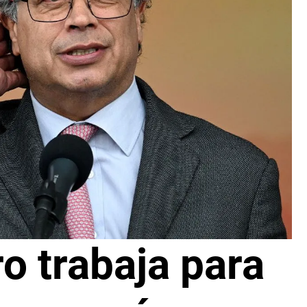
o trabaja para