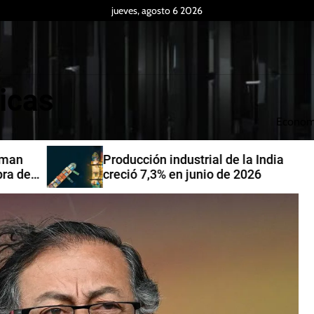
jueves, agosto 6 2026
icas
Econom
Producción industrial de la India
de
creció 7,3% en junio de 2026