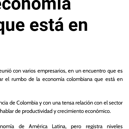
economía
que está en
eunió con varios empresarios, en un encuentro que es
zar el rumbo de la economía colombiana que está en
cia de Colombia y con una tensa relación con el sector
 hablar de productividad y crecimiento económico.
nomía de América Latina, pero registra niveles