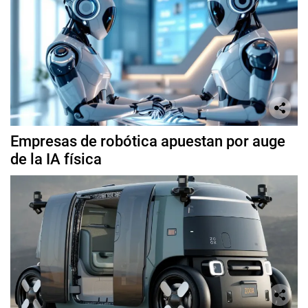
Empresas de robótica apuestan por auge
de la IA física