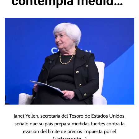
contempla medidas
contra tope
petrolero ruso
Janet Yellen, secretaria del Tesoro de Estados Unidos,
señaló que su país prepara medidas fuertes contra la
evasión del límite de precios impuesta por el