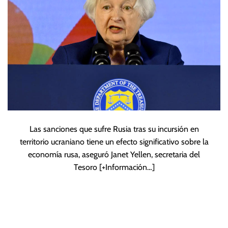
Las sanciones que sufre Rusia tras su incursión en
territorio ucraniano tiene un efecto significativo sobre la
economía rusa, aseguró Janet Yellen, secretaria del
Tesoro
[+Información…]