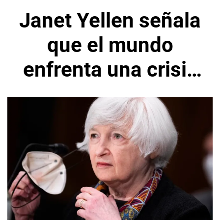
Janet Yellen señala
que el mundo
enfrenta una crisis
alimentaria por la
guerra