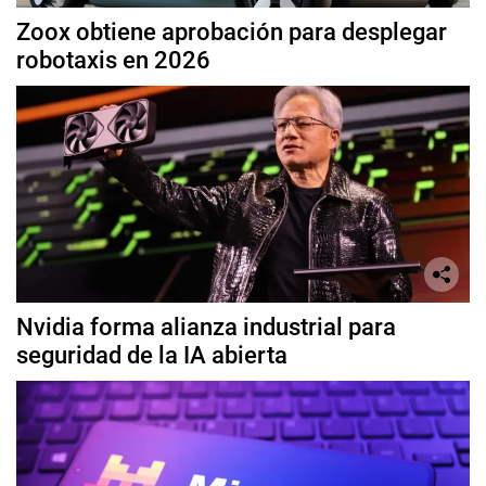
Zoox obtiene aprobación para desplegar
robotaxis en 2026
Nvidia forma alianza industrial para
seguridad de la IA abierta