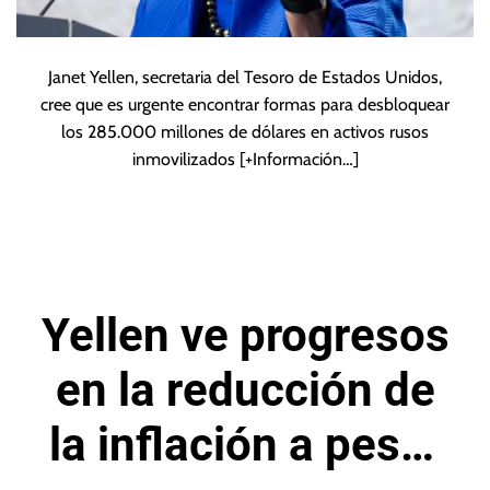
Janet Yellen, secretaria del Tesoro de Estados Unidos,
cree que es urgente encontrar formas para desbloquear
los 285.000 millones de dólares en activos rusos
inmovilizados
[+Información…]
Yellen ve progresos
en la reducción de
la inflación a pesar