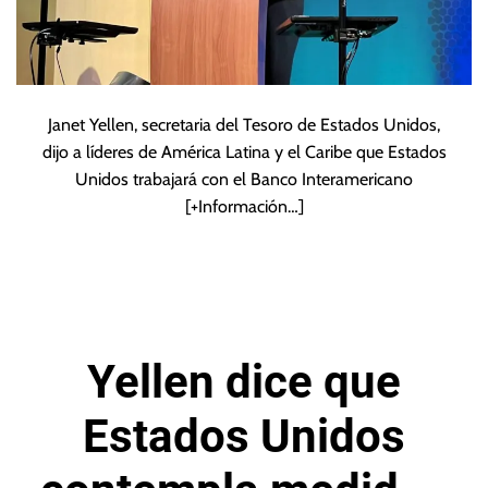
Janet Yellen, secretaria del Tesoro de Estados Unidos,
dijo a líderes de América Latina y el Caribe que Estados
Unidos trabajará con el Banco Interamericano
[+Información…]
Yellen dice que
Estados Unidos