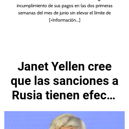
incumplimiento de sus pagos en las dos primeras
semanas del mes de junio sin elevar el límite de
[+Información…]
Janet Yellen cree
que las sanciones a
Rusia tienen efecto
negativo
significativo