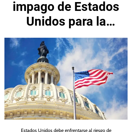
impago de Estados
Unidos para la
primera quincena
de junio
Estados Unidos debe enfrentarse al riesgo de