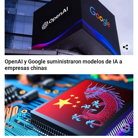
OpenAI y Google suministraron modelos de IA a
empresas chinas