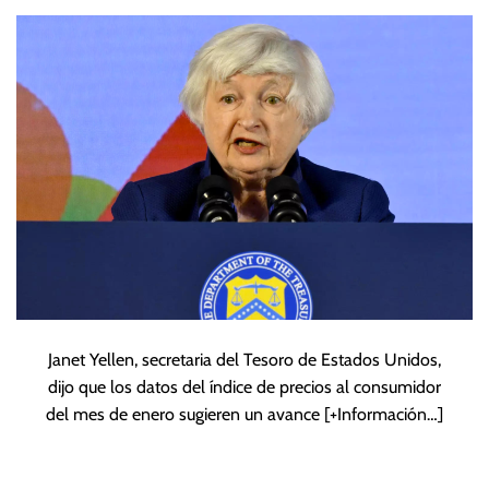
de aumento del IPC
Janet Yellen, secretaria del Tesoro de Estados Unidos,
dijo que los datos del índice de precios al consumidor
del mes de enero sugieren un avance
[+Información…]