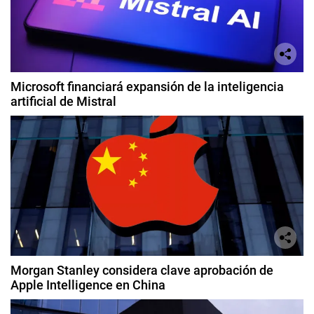
Microsoft financiará expansión de la inteligencia
artificial de Mistral
Morgan Stanley considera clave aprobación de
Apple Intelligence en China