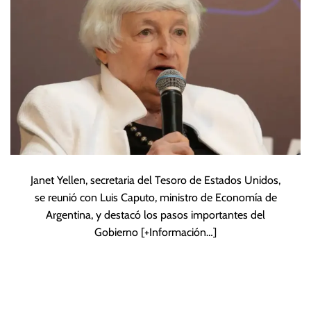
Janet Yellen, secretaria del Tesoro de Estados Unidos,
se reunió con Luis Caputo, ministro de Economía de
Argentina, y destacó los pasos importantes del
Gobierno
[+Información…]