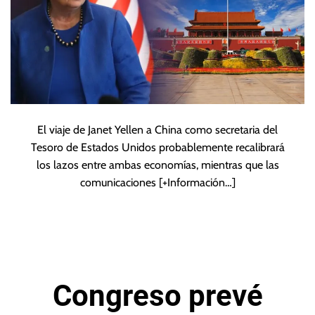
El viaje de Janet Yellen a China como secretaria del
Tesoro de Estados Unidos probablemente recalibrará
los lazos entre ambas economías, mientras que las
comunicaciones
[+Información…]
Congreso prevé