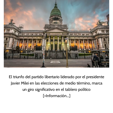
sus reformas
El triunfo del partido libertario liderado por el presidente
Javier Milei en las elecciones de medio término, marca
un giro significativo en el tablero político
[+Información…]