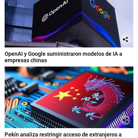
OpenAI y Google suministraron modelos de IA a
empresas chinas
Pekín analiza restringir acceso de extranjeros a