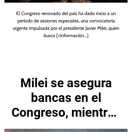
El Congreso renovado del país ha dado inicio a un
período de sesiones especiales, una convocatoria
urgente impulsada por el presidente Javier Milei, quien
busca
[+Información…]
Milei se asegura
bancas en el
Congreso, mientras
busca alianzas para