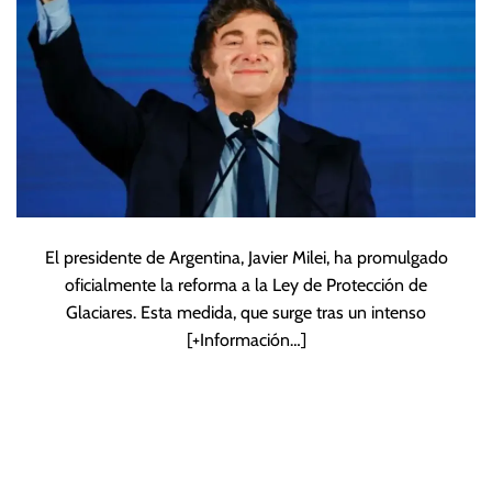
El presidente de Argentina, Javier Milei, ha promulgado
oficialmente la reforma a la Ley de Protección de
Glaciares. Esta medida, que surge tras un intenso
[+Información…]