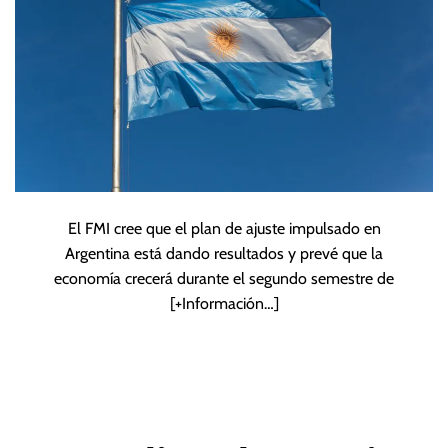
El FMI cree que el plan de ajuste impulsado en
Argentina está dando resultados y prevé que la
economía crecerá durante el segundo semestre de
[+Información…]