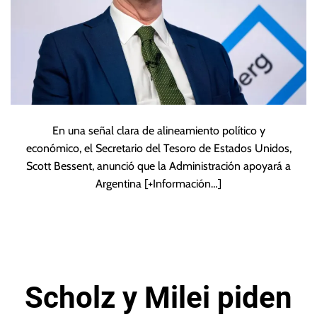
En una señal clara de alineamiento político y
económico, el Secretario del Tesoro de Estados Unidos,
Scott Bessent, anunció que la Administración apoyará a
Argentina
[+Información…]
Scholz y Milei piden