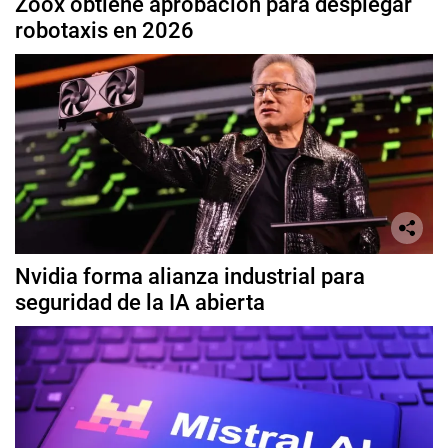
Zoox obtiene aprobación para desplegar
robotaxis en 2026
Nvidia forma alianza industrial para
seguridad de la IA abierta