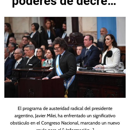
poderes de decreto
de Javier Milei
El programa de austeridad radical del presidente
argentino, Javier Milei, ha enfrentado un significativo
obstáculo en el Congreso Nacional, marcando un nuevo