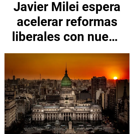
Javier Milei espera
acelerar reformas
liberales con nuevo
Congreso