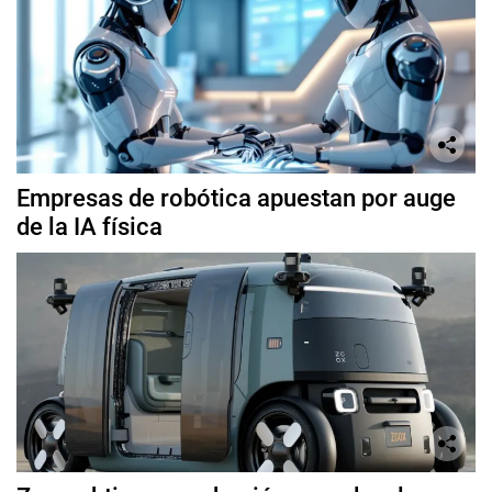
Empresas de robótica apuestan por auge
de la IA física