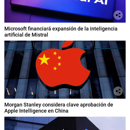
Microsoft financiará expansión de la inteligencia
artificial de Mistral
Morgan Stanley considera clave aprobación de
Apple Intelligence en China