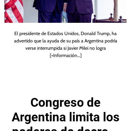
El presidente de Estados Unidos, Donald Trump, ha
advertido que la ayuda de su país a Argentina podría
verse interrumpida si Javier Milei no logra
[+Información…]
Congreso de
Argentina limita los