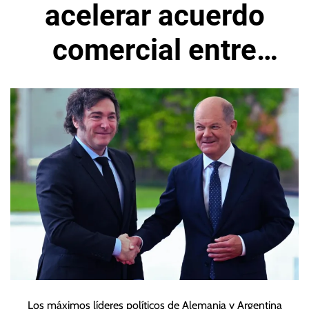
acelerar acuerdo
comercial entre
Unión Europea y
Mercosur
Los máximos líderes políticos de Alemania y Argentina