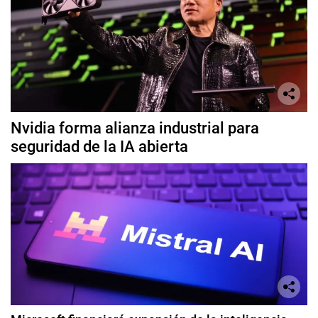
Nvidia forma alianza industrial para
seguridad de la IA abierta