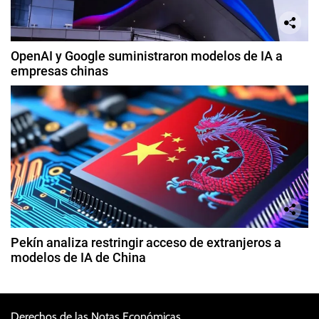
OpenAI y Google suministraron modelos de IA a
empresas chinas
Pekín analiza restringir acceso de extranjeros a
modelos de IA de China
Derechos de las Notas Económicas