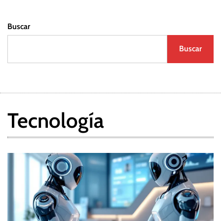
Buscar
Buscar
Tecnología