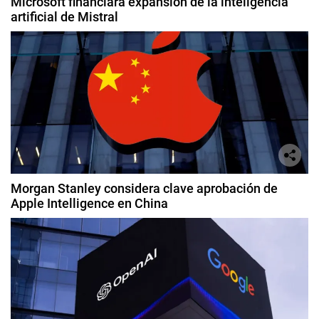
Microsoft financiará expansión de la inteligencia
artificial de Mistral
Morgan Stanley considera clave aprobación de
Apple Intelligence en China