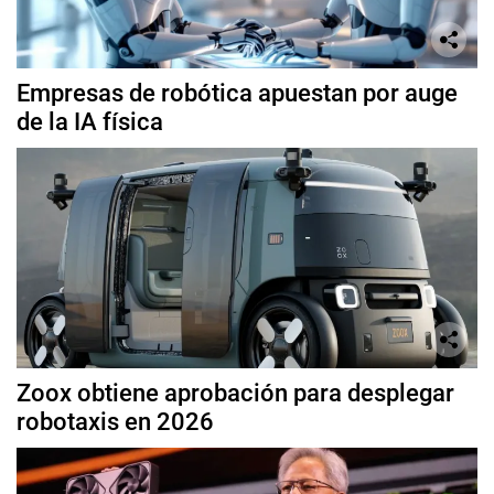
Empresas de robótica apuestan por auge
de la IA física
Zoox obtiene aprobación para desplegar
robotaxis en 2026