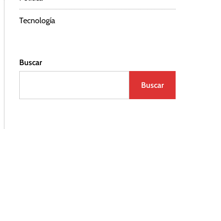
Tecnología
Buscar
Buscar