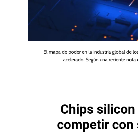
El mapa de poder en la industria global de l
acelerado. Según una reciente nota 
Chips silicon
competir con 