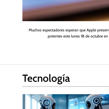
Muchos espectadores esperan que Apple prese
potentes este lunes 18 de octubre en
Tecnología