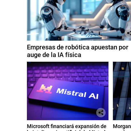
Empresas de robótica apuestan por
auge de la IA física
Microsoft financiará expansión de
Morgan 