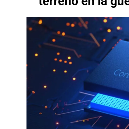
terreno en la gu