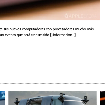
nte sus nuevos computadoras con procesadores mucho más
 un evento que será transmitido
[+Información…]