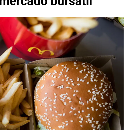
 mercado bursátil