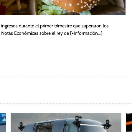
ingresos durante el primer trimestre que superaron los
r Notas Económicas sobre el rey de
[+Información…]