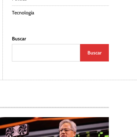
Tecnología
Buscar
Buscar