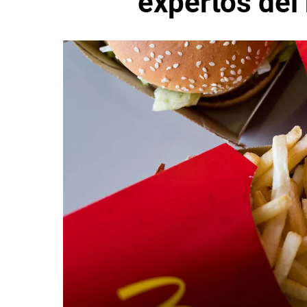
expertos del