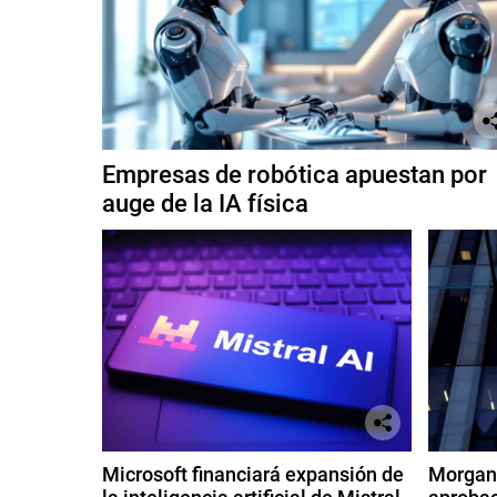
Empresas de robótica apuestan por
auge de la IA física
Microsoft financiará expansión de
Morgan 