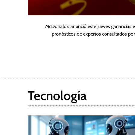
McDonald’s anunció este jueves ganancias e 
pronósticos de expertos consultados po
Tecnología