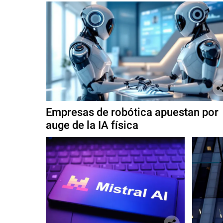
Empresas de robótica apuestan por
auge de la IA física