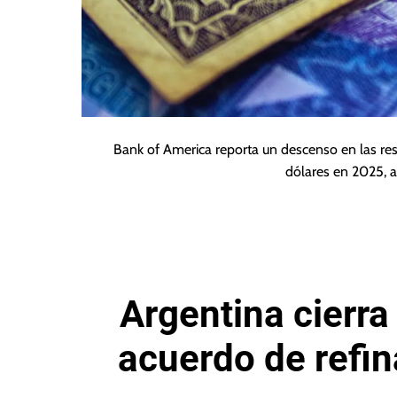
Bank of America reporta un descenso en las res
dólares en 2025, a
Argentina cierra
acuerdo de refin