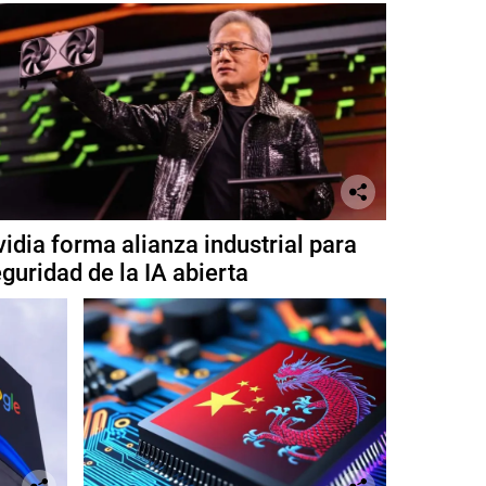
idia forma alianza industrial para
guridad de la IA abierta