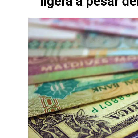
ligera a pesar de