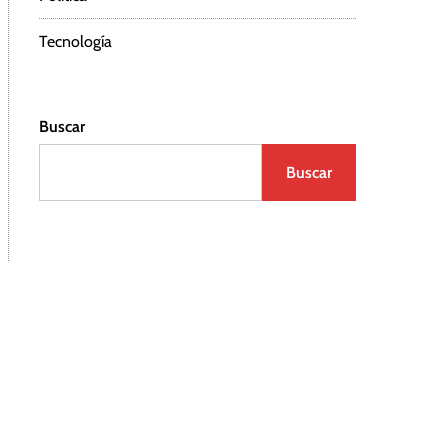
Tecnología
Buscar
Buscar