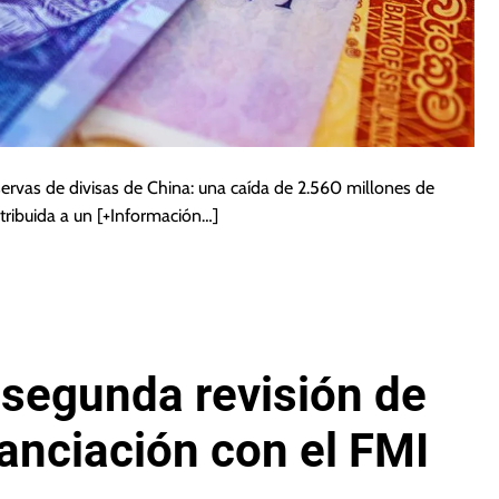
ervas de divisas de China: una caída de 2.560 millones de
tribuida a un
[+Información…]
 segunda revisión de
anciación con el FMI