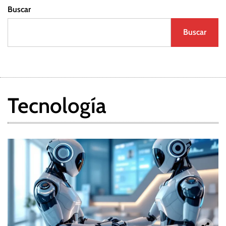
Buscar
Buscar
Tecnología