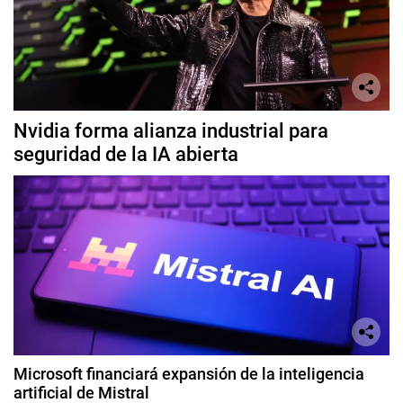
Nvidia forma alianza industrial para
seguridad de la IA abierta
Microsoft financiará expansión de la inteligencia
artificial de Mistral