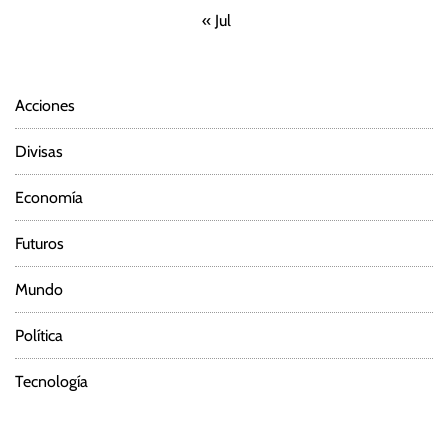
« Jul
Acciones
Divisas
Economía
Futuros
Mundo
Política
Tecnología