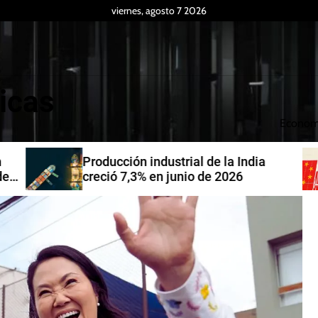
viernes, agosto 7 2026
icas
Econom
Producción industrial de la India
de
creció 7,3% en junio de 2026