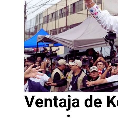
Ventaja de K