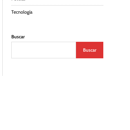
Tecnología
Buscar
Buscar