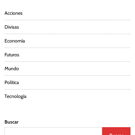
Acciones
Divisas
Economía
Futuros
Mundo
Política
Tecnología
Buscar