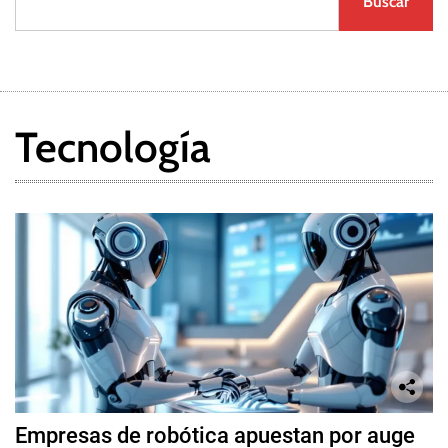
Buscar
Tecnología
Empresas de robótica apuestan por auge