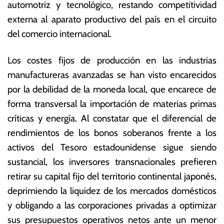
automotriz y tecnológico, restando competitividad
externa al aparato productivo del país en el circuito
del comercio internacional.
Los costes fijos de producción en las industrias
manufactureras avanzadas se han visto encarecidos
por la debilidad de la moneda local, que encarece de
forma transversal la importación de materias primas
críticas y energía. Al constatar que el diferencial de
rendimientos de los bonos soberanos frente a los
activos del Tesoro estadounidense sigue siendo
sustancial, los inversores transnacionales prefieren
retirar su capital fijo del territorio continental japonés,
deprimiendo la liquidez de los mercados domésticos
y obligando a las corporaciones privadas a optimizar
sus presupuestos operativos netos ante un menor