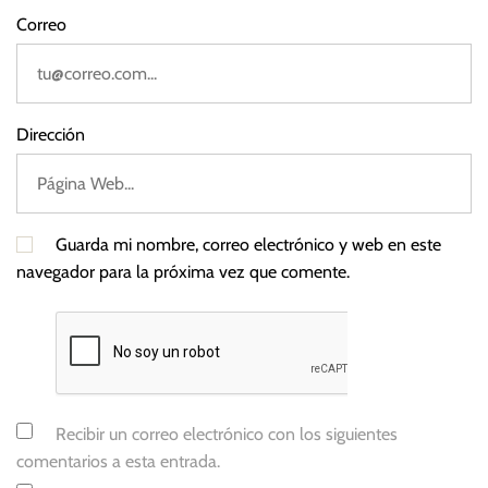
Correo
Dirección
Guarda mi nombre, correo electrónico y web en este
navegador para la próxima vez que comente.
Recibir un correo electrónico con los siguientes
comentarios a esta entrada.