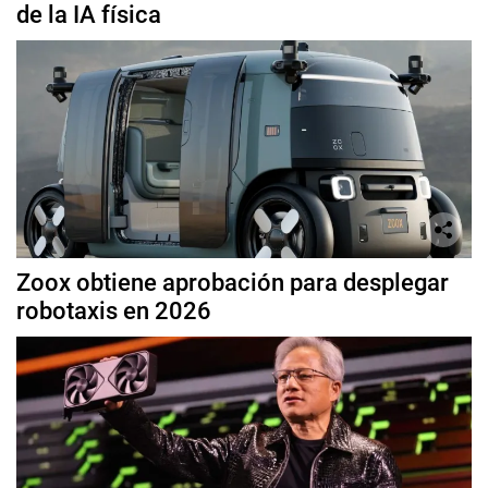
de la IA física
Zoox obtiene aprobación para desplegar
robotaxis en 2026