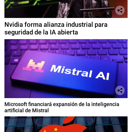
Nvidia forma alianza industrial para
seguridad de la IA abierta
Microsoft financiará expansión de la inteligencia
artificial de Mistral