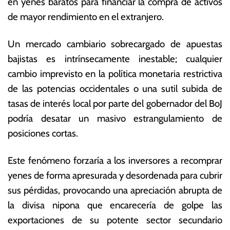
en yenes baratos para financiar la compra de activos
de mayor rendimiento en el extranjero.
Un mercado cambiario sobrecargado de apuestas
bajistas es intrínsecamente inestable; cualquier
cambio imprevisto en la política monetaria restrictiva
de las potencias occidentales o una sutil subida de
tasas de interés local por parte del gobernador del BoJ
podría desatar un masivo estrangulamiento de
posiciones cortas.
Este fenómeno forzaría a los inversores a recomprar
yenes de forma apresurada y desordenada para cubrir
sus pérdidas, provocando una apreciación abrupta de
la divisa nipona que encarecería de golpe las
exportaciones de su potente sector secundario