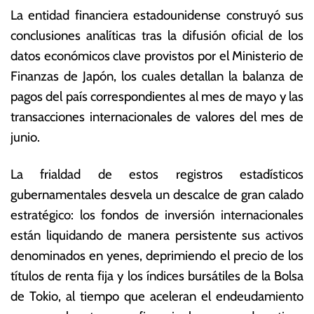
La entidad financiera estadounidense construyó sus
conclusiones analíticas tras la difusión oficial de los
datos económicos clave provistos por el Ministerio de
Finanzas de Japón, los cuales detallan la balanza de
pagos del país correspondientes al mes de mayo y las
transacciones internacionales de valores del mes de
junio.
La frialdad de estos registros estadísticos
gubernamentales desvela un descalce de gran calado
estratégico: los fondos de inversión internacionales
están liquidando de manera persistente sus activos
denominados en yenes, deprimiendo el precio de los
títulos de renta fija y los índices bursátiles de la Bolsa
de Tokio, al tiempo que aceleran el endeudamiento