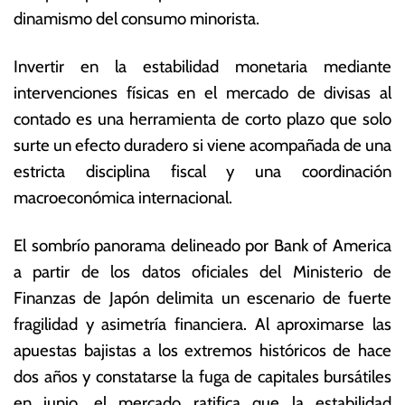
dinamismo del consumo minorista.
Invertir en la estabilidad monetaria mediante
intervenciones físicas en el mercado de divisas al
contado es una herramienta de corto plazo que solo
surte un efecto duradero si viene acompañada de una
estricta disciplina fiscal y una coordinación
macroeconómica internacional.
El sombrío panorama delineado por Bank of America
a partir de los datos oficiales del Ministerio de
Finanzas de Japón delimita un escenario de fuerte
fragilidad y asimetría financiera. Al aproximarse las
apuestas bajistas a los extremos históricos de hace
dos años y constatarse la fuga de capitales bursátiles
en junio, el mercado ratifica que la estabilidad