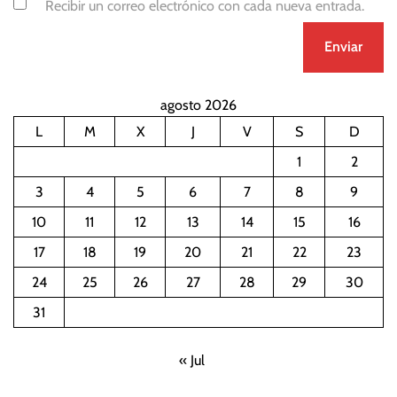
Recibir un correo electrónico con cada nueva entrada.
agosto 2026
L
M
X
J
V
S
D
1
2
3
4
5
6
7
8
9
10
11
12
13
14
15
16
17
18
19
20
21
22
23
24
25
26
27
28
29
30
31
« Jul