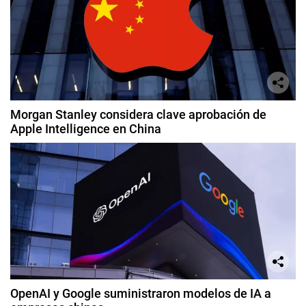
Morgan Stanley considera clave aprobación de
Apple Intelligence en China
OpenAI y Google suministraron modelos de IA a