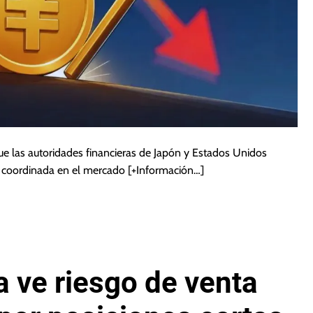
ue las autoridades financieras de Japón y Estados Unidos
n coordinada en el mercado
[+Información…]
 ve riesgo de venta