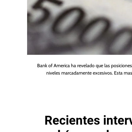
Bank of America ha revelado que las posiciones
niveles marcadamente excesivos. Esta mas
Recientes inte