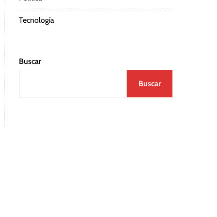
Tecnología
Buscar
Buscar