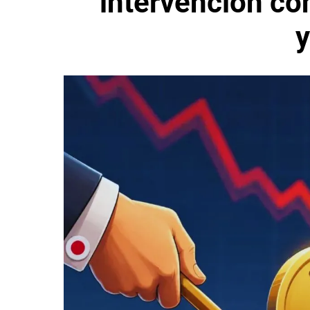
intervención co