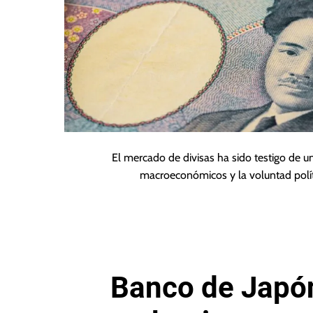
El mercado de divisas ha sido testigo de 
macroeconómicos y la voluntad polít
Banco de Japón