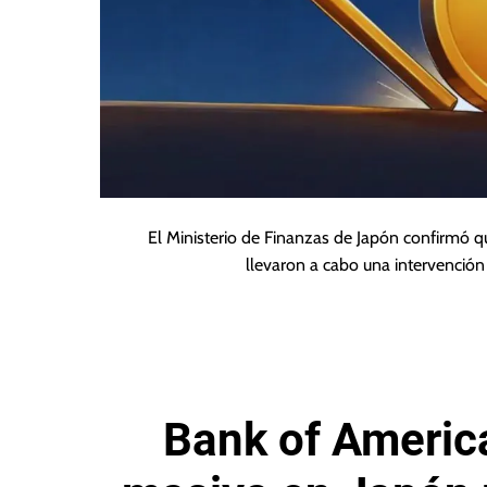
El Ministerio de Finanzas de Japón confirmó q
llevaron a cabo una intervenció
Bank of America