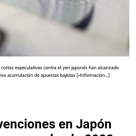
 cortas especulativas contra el yen japonés han alcanzado
iva acumulación de apuestas bajistas
[+Información…]
rvenciones en Japón