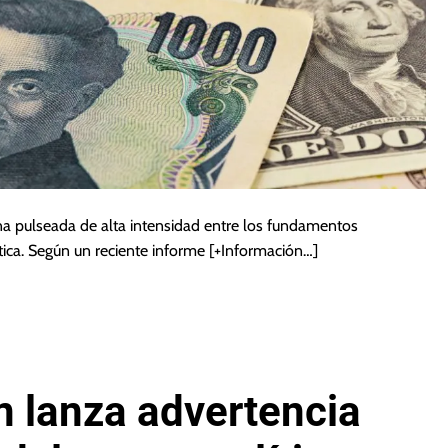
una pulseada de alta intensidad entre los fundamentos
ica. Según un reciente informe
[+Información…]
 lanza advertencia