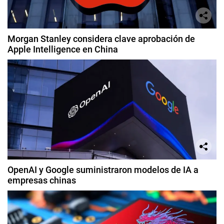
Morgan Stanley considera clave aprobación de
Apple Intelligence en China
OpenAI y Google suministraron modelos de IA a
empresas chinas