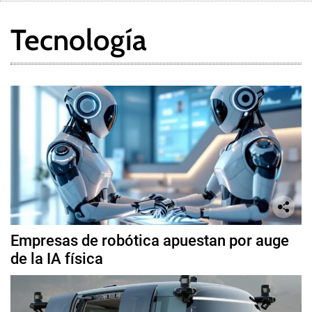
Tecnología
Empresas de robótica apuestan por auge
de la IA física