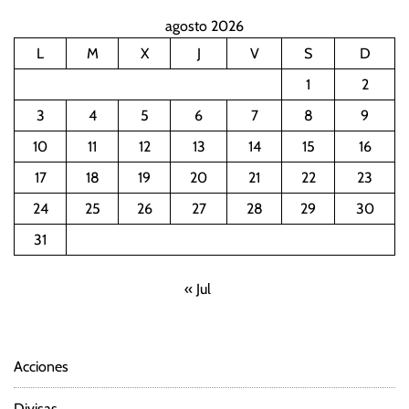
agosto 2026
L
M
X
J
V
S
D
1
2
3
4
5
6
7
8
9
10
11
12
13
14
15
16
17
18
19
20
21
22
23
24
25
26
27
28
29
30
31
« Jul
Acciones
Divisas