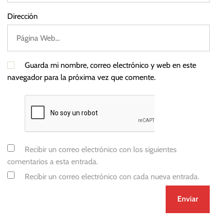
Dirección
Guarda mi nombre, correo electrónico y web en este
navegador para la próxima vez que comente.
Recibir un correo electrónico con los siguientes
comentarios a esta entrada.
Recibir un correo electrónico con cada nueva entrada.