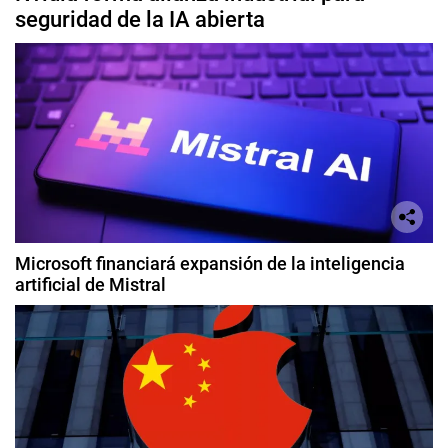
seguridad de la IA abierta
Microsoft financiará expansión de la inteligencia
artificial de Mistral