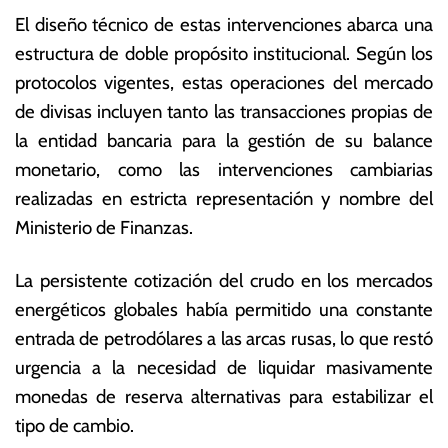
El diseño técnico de estas intervenciones abarca una
estructura de doble propósito institucional.
Según los
protocolos vigentes, estas operaciones del mercado
de divisas incluyen tanto las transacciones propias de
la entidad bancaria para la gestión de su balance
monetario, como las intervenciones cambiarias
realizadas en estricta representación y nombre del
Ministerio de Finanzas.
La persistente cotización del crudo en los mercados
energéticos globales había permitido una constante
entrada de petrodólares a las arcas rusas, lo que restó
urgencia a la necesidad de liquidar masivamente
monedas de reserva alternativas para estabilizar el
tipo de cambio.