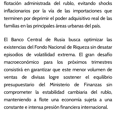
flotación administrada del rublo, evitando shocks
inflacionarios por la vía de las importaciones que
terminen por deprimir el poder adquisitivo real de las
familias en las principales áreas urbanas del país.
El Banco Central de Rusia busca optimizar las
existencias del Fondo Nacional de Riqueza sin desatar
episodios de volatilidad extrema. El gran desafío
macroeconómico para los próximos trimestres
consistirá en garantizar que este menor volumen de
ventas de divisas logre sostener el equilibrio
presupuestario del Ministerio de Finanzas sin
comprometer la estabilidad cambiaria del rublo,
manteniendo a flote una economía sujeta a una
constante e intensa presión financiera internacional.