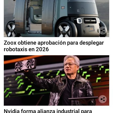
Zoox obtiene aprobación para desplegar
robotaxis en 2026
Nvidia forma alianza industrial para