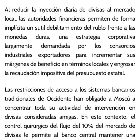
Al reducir la inyección diaria de divisas al mercado
local, las autoridades financieras permiten de forma
implícita un sutil debilitamiento del rublo frente a las
monedas duras, una estrategia corporativa
largamente demandada por los consorcios
industriales exportadores para incrementar sus
márgenes de beneficio en términos locales y engrosar
la recaudación impositiva del presupuesto estatal.
Las restricciones de acceso a los sistemas bancarios
tradicionales de Occidente han obligado a Moscú a
concentrar toda su actividad de intervención en
divisas consideradas amigas. En este contexto, el
control quirúrgico del flujo del 10% del mercado de
divisas le permite al banco central mantener una