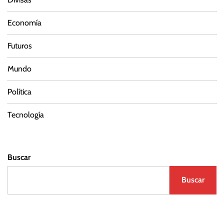
Economía
Futuros
Mundo
Política
Tecnología
Buscar
Buscar