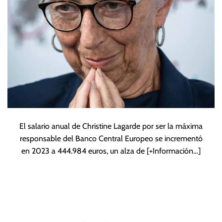
El salario anual de Christine Lagarde por ser la máxima
responsable del Banco Central Europeo se incrementó
en 2023 a 444.984 euros, un alza de
[+Información…]