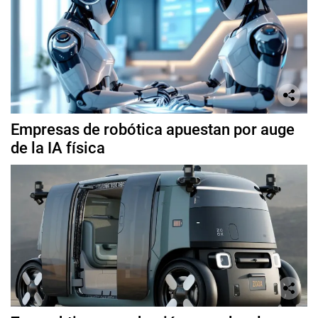
Empresas de robótica apuestan por auge
de la IA física