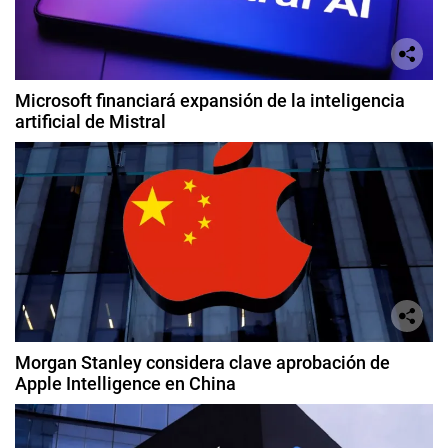
Microsoft financiará expansión de la inteligencia
artificial de Mistral
Morgan Stanley considera clave aprobación de
Apple Intelligence en China