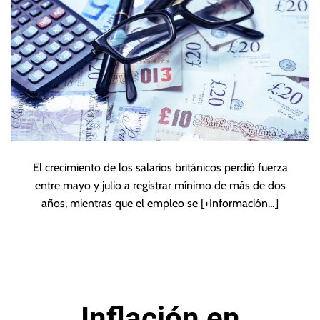
El crecimiento de los salarios británicos perdió fuerza
entre mayo y julio a registrar mínimo de más de dos
años, mientras que el empleo se
[+Información…]
Inflación en