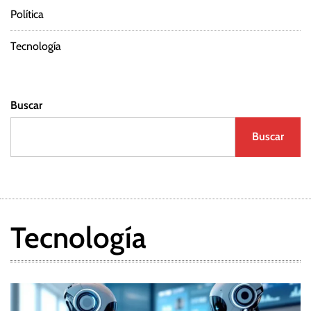
Política
Tecnología
Buscar
Buscar
Tecnología