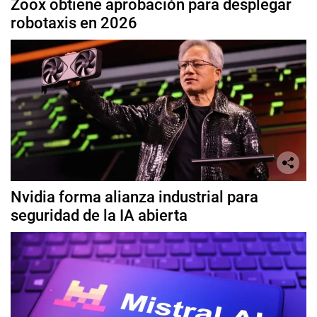
Zoox obtiene aprobación para desplegar
robotaxis en 2026
Nvidia forma alianza industrial para
seguridad de la IA abierta