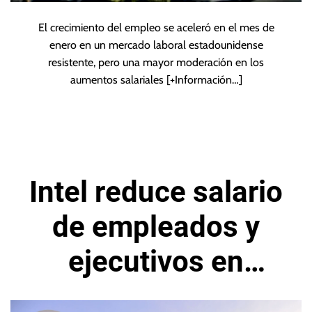
El crecimiento del empleo se aceleró en el mes de
enero en un mercado laboral estadounidense
resistente, pero una mayor moderación en los
aumentos salariales
[+Información…]
Intel reduce salario
de empleados y
ejecutivos en
medio de la baja