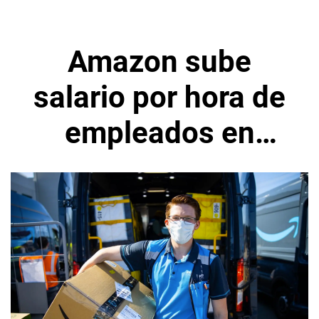
Amazon sube
salario por hora de
empleados en
almacén y
transporte