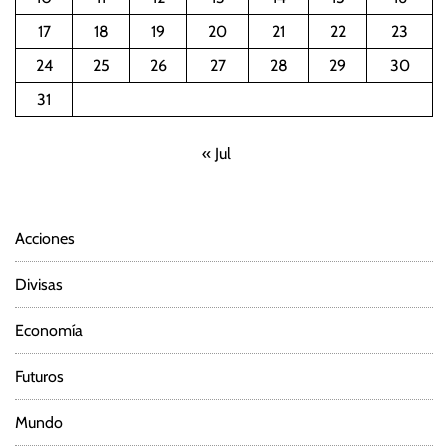
17
18
19
20
21
22
23
24
25
26
27
28
29
30
31
« Jul
Acciones
Divisas
Economía
Futuros
Mundo