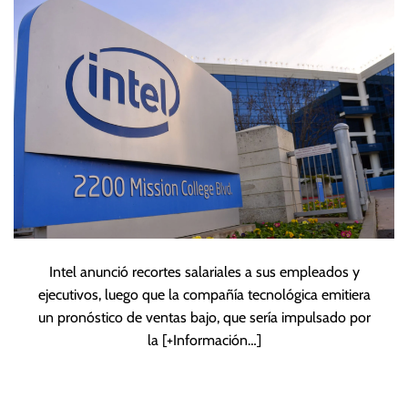
demanda de PC
Intel anunció recortes salariales a sus empleados y
ejecutivos, luego que la compañía tecnológica emitiera
un pronóstico de ventas bajo, que sería impulsado por
la
[+Información…]