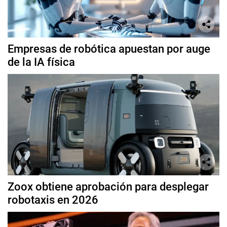
Empresas de robótica apuestan por auge
de la IA física
Zoox obtiene aprobación para desplegar
robotaxis en 2026