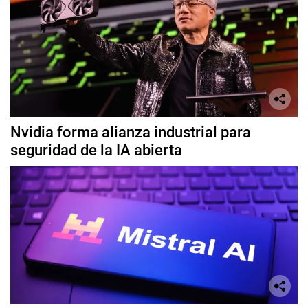
Nvidia forma alianza industrial para
seguridad de la IA abierta