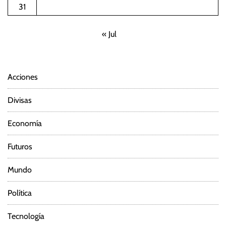
31
« Jul
Acciones
Divisas
Economía
Futuros
Mundo
Política
Tecnología