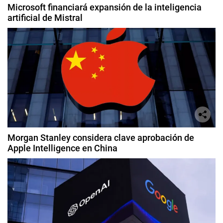
Microsoft financiará expansión de la inteligencia
artificial de Mistral
Morgan Stanley considera clave aprobación de
Apple Intelligence en China