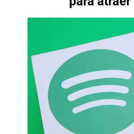
para atraer