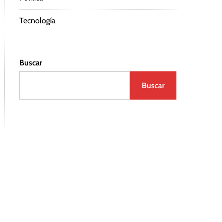
Tecnología
Buscar
Buscar