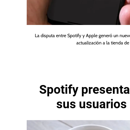
La disputa entre Spotify y Apple generó un nue
actualización a la tienda d
Spotify presenta
sus usuarios 