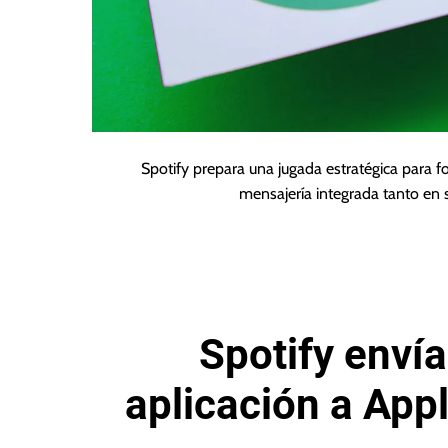
Spotify prepara una jugada estratégica para fo
mensajería integrada tanto en 
Spotify envía
aplicación a App