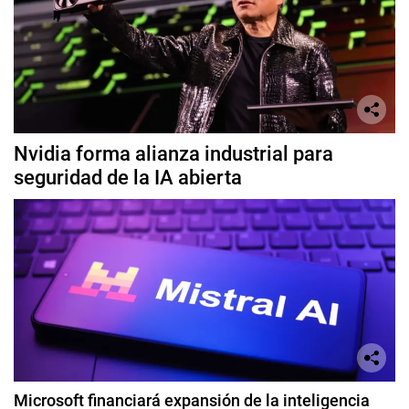
Nvidia forma alianza industrial para
seguridad de la IA abierta
Microsoft financiará expansión de la inteligencia