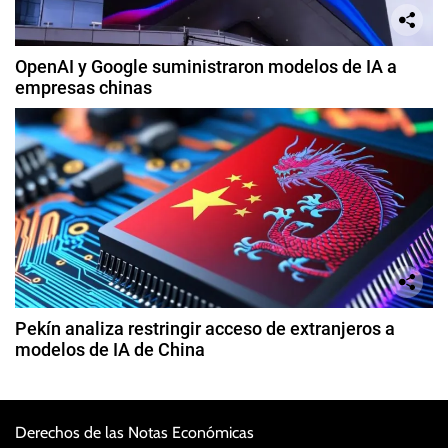
OpenAI y Google suministraron modelos de IA a
empresas chinas
Pekín analiza restringir acceso de extranjeros a
modelos de IA de China
Derechos de las Notas Económicas