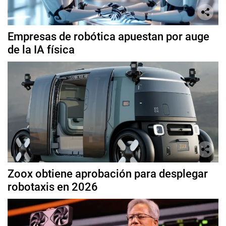
Empresas de robótica apuestan por auge
de la IA física
Zoox obtiene aprobación para desplegar
robotaxis en 2026