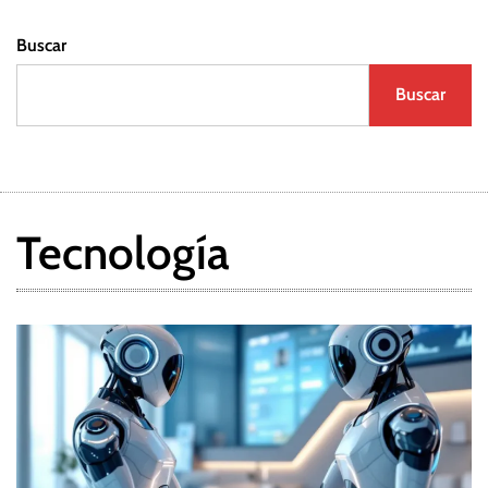
Buscar
Buscar
Tecnología