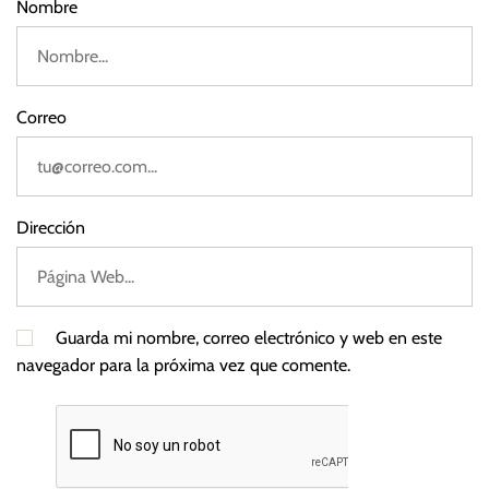
Nombre
Correo
Dirección
Guarda mi nombre, correo electrónico y web en este
navegador para la próxima vez que comente.