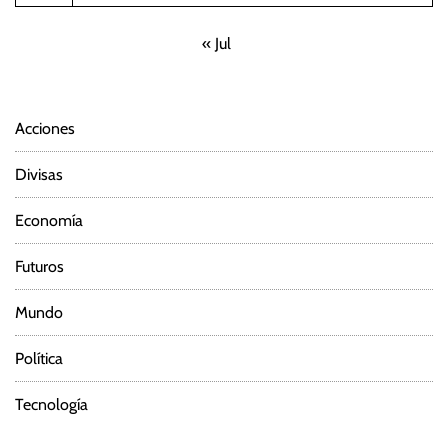
« Jul
Acciones
Divisas
Economía
Futuros
Mundo
Política
Tecnología