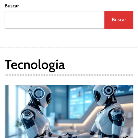
Buscar
Buscar
Tecnología