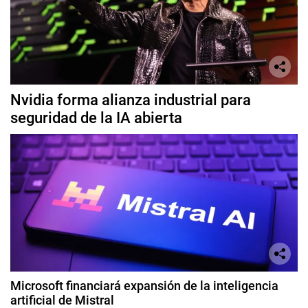
Nvidia forma alianza industrial para
seguridad de la IA abierta
Microsoft financiará expansión de la inteligencia
artificial de Mistral