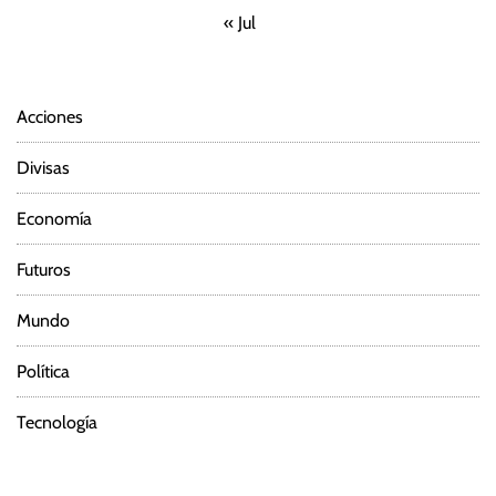
« Jul
Acciones
Divisas
Economía
Futuros
Mundo
Política
Tecnología