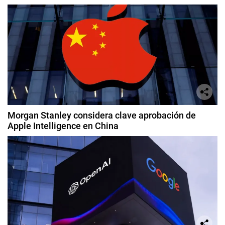
Morgan Stanley considera clave aprobación de
Apple Intelligence en China