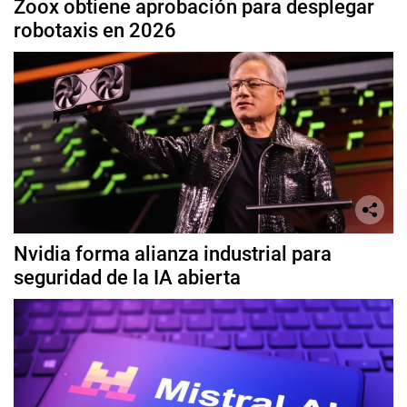
Zoox obtiene aprobación para desplegar
robotaxis en 2026
Nvidia forma alianza industrial para
seguridad de la IA abierta