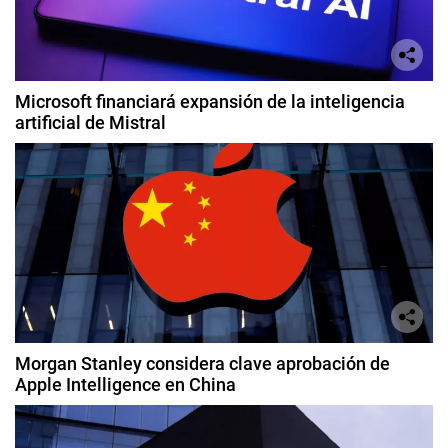
Microsoft financiará expansión de la inteligencia
artificial de Mistral
Morgan Stanley considera clave aprobación de
Apple Intelligence en China