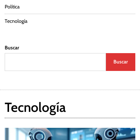
Política
Tecnología
Buscar
Buscar
Tecnología