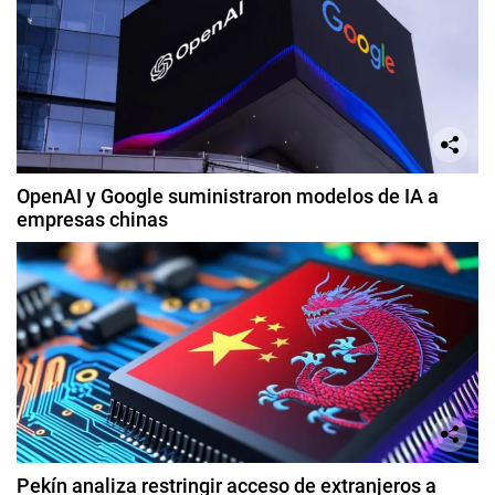
OpenAI y Google suministraron modelos de IA a
empresas chinas
Pekín analiza restringir acceso de extranjeros a