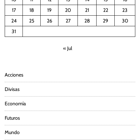
17
18
19
20
21
22
23
24
25
26
27
28
29
30
31
« Jul
Acciones
Divisas
Economía
Futuros
Mundo