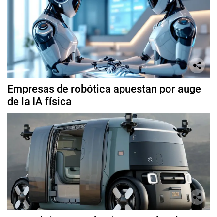
Empresas de robótica apuestan por auge
de la IA física