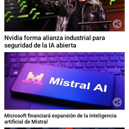
Nvidia forma alianza industrial para
seguridad de la IA abierta
Microsoft financiará expansión de la inteligencia
artificial de Mistral