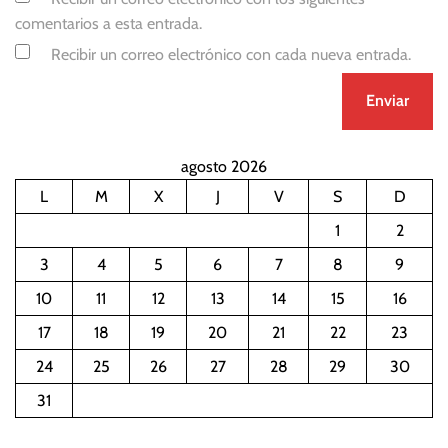
comentarios a esta entrada.
Recibir un correo electrónico con cada nueva entrada.
agosto 2026
L
M
X
J
V
S
D
1
2
3
4
5
6
7
8
9
10
11
12
13
14
15
16
17
18
19
20
21
22
23
24
25
26
27
28
29
30
31