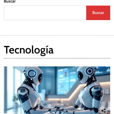
Buscar
Buscar
Tecnología