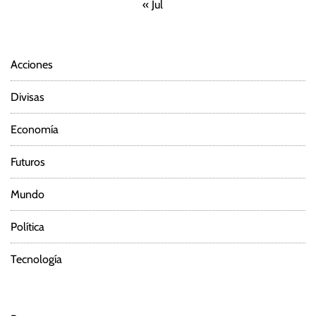
« Jul
Acciones
Divisas
Economía
Futuros
Mundo
Política
Tecnología