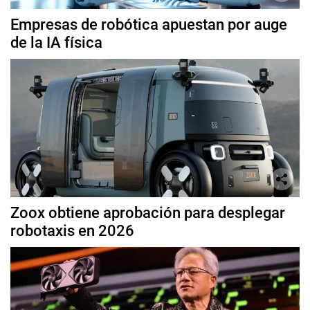
Empresas de robótica apuestan por auge
de la IA física
Zoox obtiene aprobación para desplegar
robotaxis en 2026