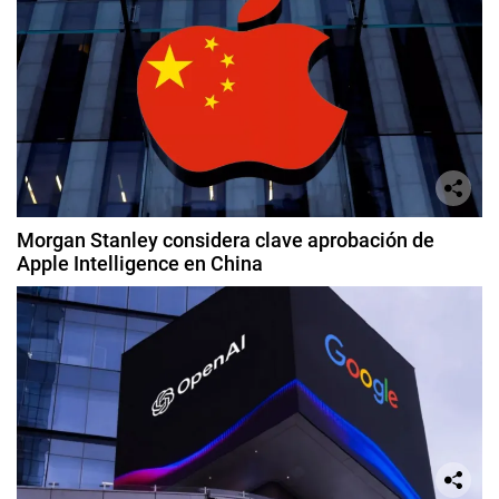
Morgan Stanley considera clave aprobación de
Apple Intelligence en China