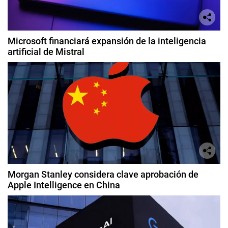
Microsoft financiará expansión de la inteligencia
artificial de Mistral
Morgan Stanley considera clave aprobación de
Apple Intelligence en China