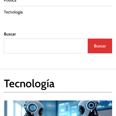
Política
Tecnología
Buscar
Buscar
Tecnología