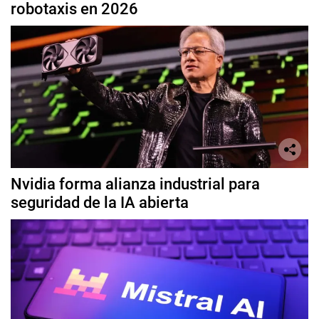
robotaxis en 2026
Nvidia forma alianza industrial para
seguridad de la IA abierta