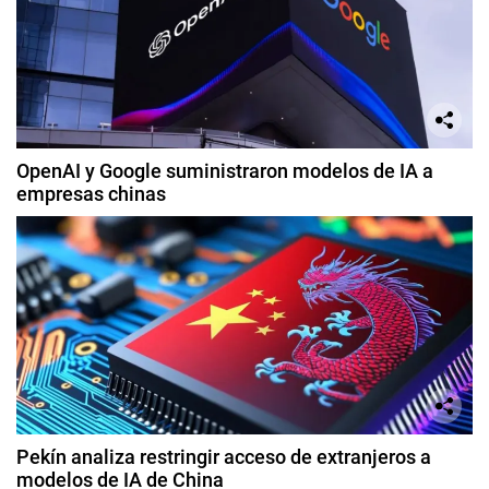
OpenAI y Google suministraron modelos de IA a
empresas chinas
Pekín analiza restringir acceso de extranjeros a
modelos de IA de China