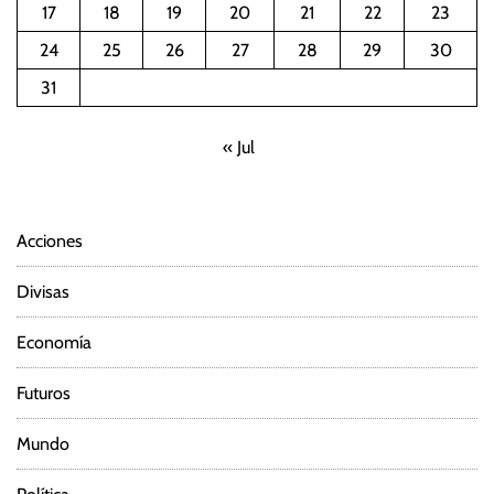
17
18
19
20
21
22
23
24
25
26
27
28
29
30
31
« Jul
Acciones
Divisas
Economía
Futuros
Mundo