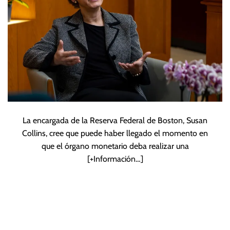
La encargada de la Reserva Federal de Boston, Susan
Collins, cree que puede haber llegado el momento en
que el órgano monetario deba realizar una
[+Información…]