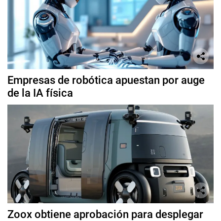
Empresas de robótica apuestan por auge
de la IA física
Zoox obtiene aprobación para desplegar