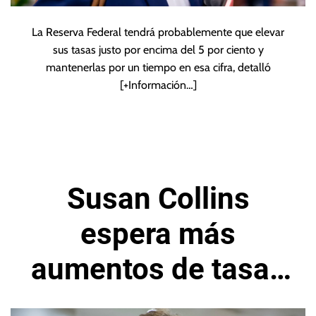
La Reserva Federal tendrá probablemente que elevar
sus tasas justo por encima del 5 por ciento y
mantenerlas por un tiempo en esa cifra, detalló
[+Información…]
Susan Collins
espera más
aumentos de tasas
de Interés de la Fed